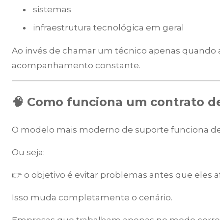
sistemas
infraestrutura tecnológica em geral
Ao invés de chamar um técnico apenas quando a
acompanhamento constante.
🧠 Como funciona um contrato de
O modelo mais moderno de suporte funciona de 
Ou seja:
👉 o objetivo é evitar problemas antes que eles
Isso muda completamente o cenário.