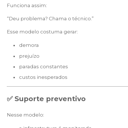
Funciona assim:
“Deu problema? Chama o técnico.”
Esse modelo costuma gerar:
demora
prejuízo
paradas constantes
custos inesperados
✅ Suporte preventivo
Nesse modelo: