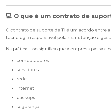
💻 O que é um contrato de supor
O contrato de suporte de TI é um acordo entre 
tecnologia responsável pela manutenção e gestão
Na prática, isso significa que a empresa passa a
computadores
servidores
rede
internet
backups
segurança