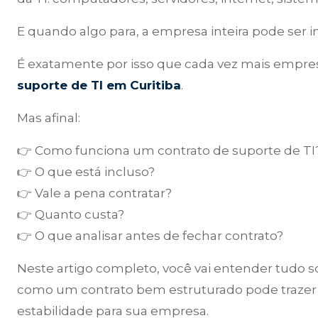
E quando algo para, a empresa inteira pode ser 
É exatamente por isso que cada vez mais empr
suporte de TI em Curitiba
.
Mas afinal:
👉 Como funciona um contrato de suporte de TI
👉 O que está incluso?
👉 Vale a pena contratar?
👉 Quanto custa?
👉 O que analisar antes de fechar contrato?
Neste artigo completo, você vai entender tudo s
como um contrato bem estruturado pode trazer 
estabilidade para sua empresa.