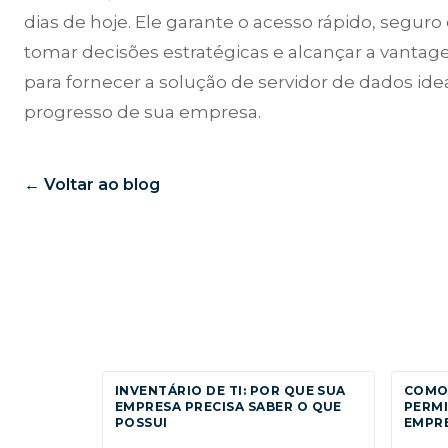
dias de hoje. Ele garante o acesso rápido, seguro
tomar decisões estratégicas e alcançar a vantag
para fornecer a solução de servidor de dados id
progresso de sua empresa.
← Voltar ao blog
INVENTÁRIO DE TI: POR QUE SUA
COMO
EMPRESA PRECISA SABER O QUE
PERMI
POSSUI
EMPR