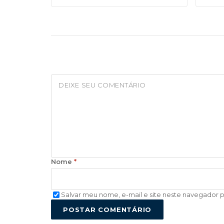
Nome
*
Salvar meu nome, e-mail e site neste navegador 
POSTAR COMENTÁRIO