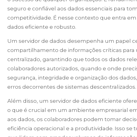
seguro e confiável aos dados essenciais para to
competitividade. É nesse contexto que entra em
dados eficiente e robusto.
Um servidor de dados desempenha um papel ce
compartilhamento de informações críticas para
centralizado, garantindo que todos os dados rel
colaboradores autorizados, quando e onde preci
segurança, integridade e organização dos dados,
erros decorrentes de sistemas descentralizados.
Além disso, um servidor de dados eficiente of
o que é crucial em um ambiente empresarial e
aos dados, os colaboradores podem tomar decisõ
eficiência operacional e a produtividade. Isso s