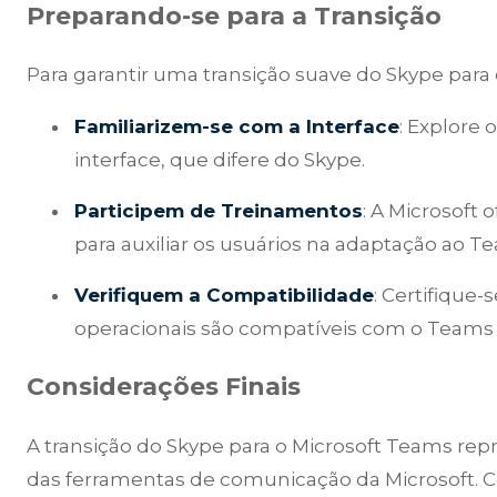
Preparando-se para a Transição
Para garantir uma transição suave do Skype para
Familiarizem-se com a Interface
: Explore
interface, que difere do Skype.
Participem de Treinamentos
: A Microsoft 
para auxiliar os usuários na adaptação ao T
Verifiquem a Compatibilidade
: Certifique-
operacionais são compatíveis com o Teams 
Considerações Finais
A transição do Skype para o Microsoft Teams rep
das ferramentas de comunicação da Microsoft. 