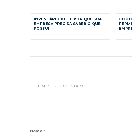
INVENTÁRIO DE TI: POR QUE SUA
COMO
EMPRESA PRECISA SABER O QUE
PERMI
POSSUI
EMPR
Nome
*