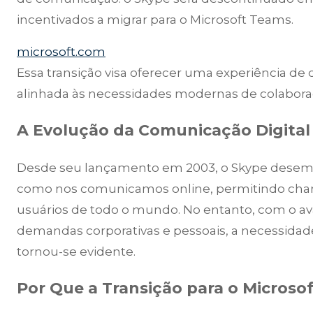
incentivados a migrar para o Microsoft Teams.
microsoft.com
Essa transição visa oferecer uma experiência de
alinhada às necessidades modernas de colabora
A Evolução da Comunicação Digital
Desde seu lançamento em 2003, o Skype dese
como nos comunicamos online, permitindo chama
usuários de todo o mundo. No entanto, com o av
demandas corporativas e pessoais, a necessidad
tornou-se evidente.
Por Que a Transição para o Microso