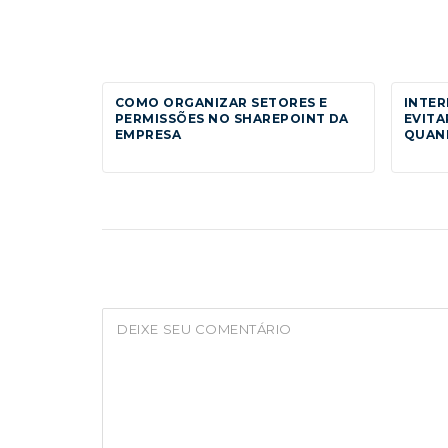
COMO ORGANIZAR SETORES E
INTE
PERMISSÕES NO SHAREPOINT DA
EVITA
EMPRESA
QUAND