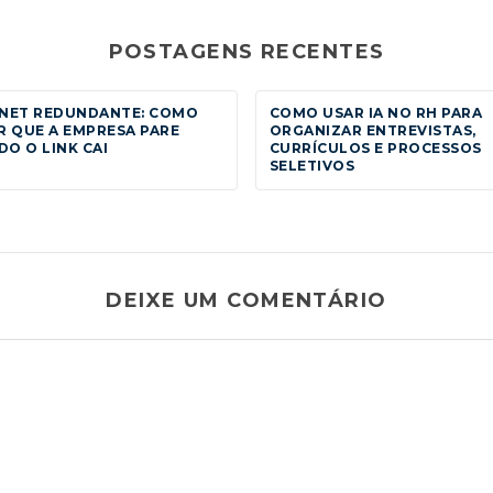
POSTAGENS RECENTES
RNET REDUNDANTE: COMO
COMO USAR IA NO RH PARA
R QUE A EMPRESA PARE
ORGANIZAR ENTREVISTAS,
O O LINK CAI
CURRÍCULOS E PROCESSOS
SELETIVOS
DEIXE UM COMENTÁRIO