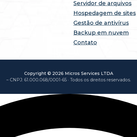
Servidor de arquivos
Hospedagem de sites
Gestão de antivírus
Backup em nuvem
Contato
Copyright ©
2026
Micros Services LTDA
CNPJ:
61.000.068/0001-65
· Todos os direitos reservados.