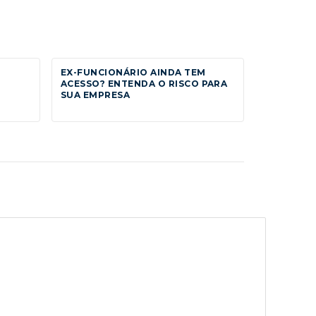
EX-FUNCIONÁRIO AINDA TEM
ACESSO? ENTENDA O RISCO PARA
SUA EMPRESA