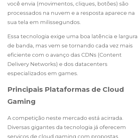
você envia (movimentos, cliques, botões) são
processados na nuvem e a resposta aparece na
sua tela em milissegundos.
Essa tecnologia exige uma boa latência e largura
de banda, mas vem se tornando cada vez mais
eficiente com o avanço das CDNs (Content
Delivery Networks) e dos datacenters
especializados em games.
Principais Plataformas de Cloud
Gaming
A competição neste mercado está acirrada.
Diversas gigantes da tecnologia já oferecem
serviços de cloud gaming com propostas