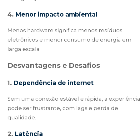
4.
Menor impacto ambiental
Menos hardware significa menos resíduos
eletrônicos e menor consumo de energia em
larga escala.
Desvantagens e Desafios
1.
Dependência de internet
Sem uma conexão estável e rápida, a experiênci
pode ser frustrante, com lags e perda de
qualidade.
2.
Latência