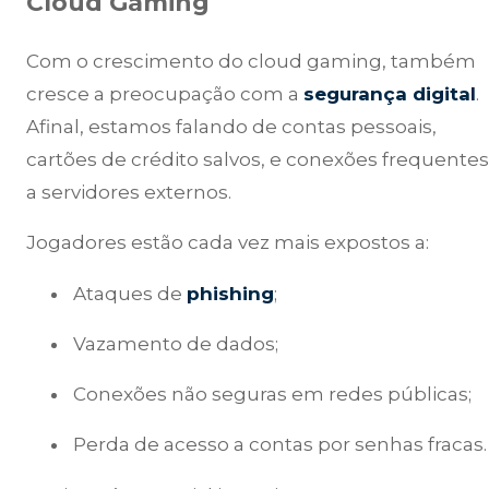
Cloud Gaming
Com o crescimento do cloud gaming, também
cresce a preocupação com a
segurança digital
.
Afinal, estamos falando de contas pessoais,
cartões de crédito salvos, e conexões frequentes
a servidores externos.
Jogadores estão cada vez mais expostos a:
Ataques de
phishing
;
Vazamento de dados;
Conexões não seguras em redes públicas;
Perda de acesso a contas por senhas fracas.