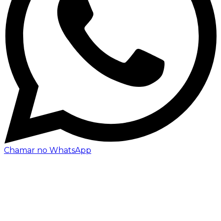
Chamar no WhatsApp