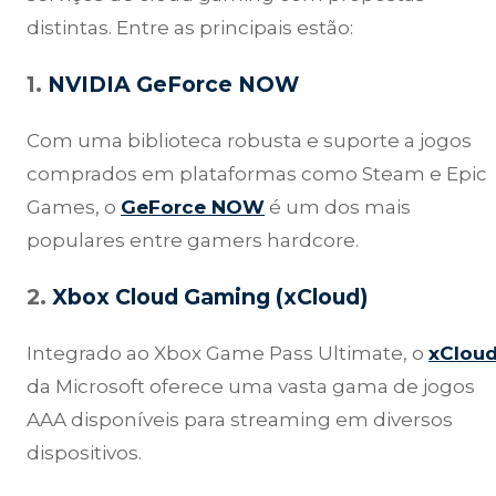
distintas. Entre as principais estão:
1.
NVIDIA GeForce NOW
Com uma biblioteca robusta e suporte a jogos
comprados em plataformas como Steam e Epic
Games, o
GeForce NOW
é um dos mais
populares entre gamers hardcore.
2.
Xbox Cloud Gaming (xCloud)
Integrado ao Xbox Game Pass Ultimate, o
xClou
da Microsoft oferece uma vasta gama de jogos
AAA disponíveis para streaming em diversos
dispositivos.