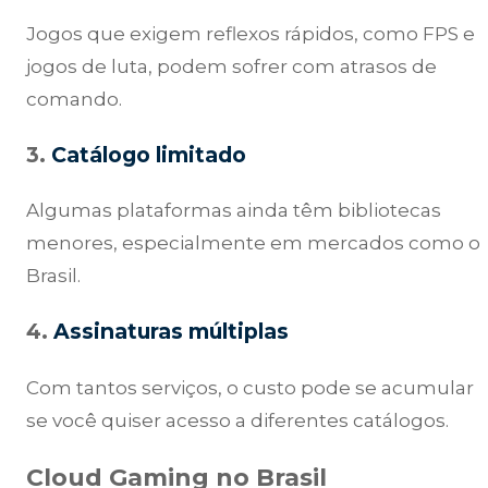
Jogos que exigem reflexos rápidos, como FPS e
jogos de luta, podem sofrer com atrasos de
comando.
3.
Catálogo limitado
Algumas plataformas ainda têm bibliotecas
menores, especialmente em mercados como o
Brasil.
4.
Assinaturas múltiplas
Com tantos serviços, o custo pode se acumular
se você quiser acesso a diferentes catálogos.
Cloud Gaming no Brasil