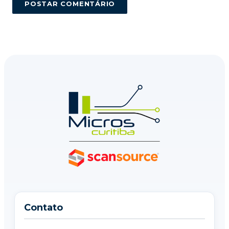
POSTAR COMENTÁRIO
Contato