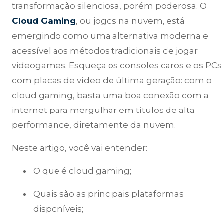
transformação silenciosa, porém poderosa. O
Cloud Gaming
, ou jogos na nuvem, está
emergindo como uma alternativa moderna e
acessível aos métodos tradicionais de jogar
videogames. Esqueça os consoles caros e os PCs
com placas de vídeo de última geração: com o
cloud gaming, basta uma boa conexão com a
internet para mergulhar em títulos de alta
performance, diretamente da nuvem.
Neste artigo, você vai entender:
O que é cloud gaming;
Quais são as principais plataformas
disponíveis;