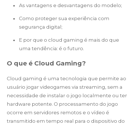
As vantagens e desvantagens do modelo;
Como proteger sua experiência com
segurança digital;
E por que o cloud gaming é mais do que
uma tendência: é o futuro.
O que é Cloud Gaming?
Cloud gaming é uma tecnologia que permite ao
usuário jogar videogames via streaming, sem a
necessidade de instalar o jogo localmente ou ter
hardware potente. O processamento do jogo
ocorre em servidores remotos e o vídeo é
transmitido em tempo real para o dispositivo do