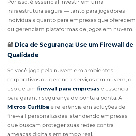
Por isso, é essencial investir em uma
infraestrutura segura — tanto para jogadores
individuais quanto para empresas que oferecem
ou gerenciam plataformas de jogos em nuvem.
🔐
Dica de Segurança: Use um Firewall de
Qualidade
Se você joga pela nuvem em ambientes
corporativos ou gerencia serviços em nuvem, o
uso de um
firewall para empresas
é essencial
para garantir segurança de ponta a ponta. A
Micros Curitiba
é referência em soluções de
firewall personalizadas, atendendo empresas
que buscam proteger suas redes contra
ameaças digitais em tempo real.