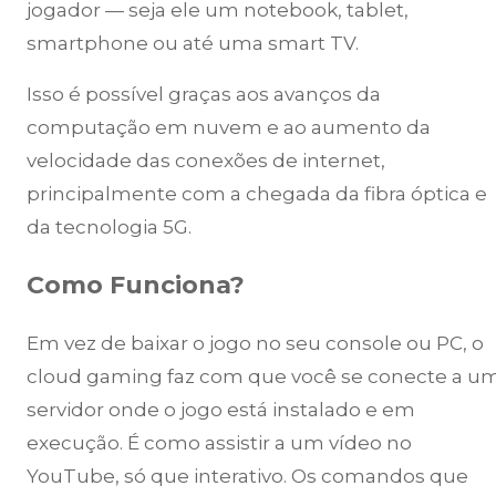
jogador — seja ele um notebook, tablet,
smartphone ou até uma smart TV.
Isso é possível graças aos avanços da
computação em nuvem e ao aumento da
velocidade das conexões de internet,
principalmente com a chegada da fibra óptica e
da tecnologia 5G.
Como Funciona?
Em vez de baixar o jogo no seu console ou PC, o
cloud gaming faz com que você se conecte a u
servidor onde o jogo está instalado e em
execução. É como assistir a um vídeo no
YouTube, só que interativo. Os comandos que