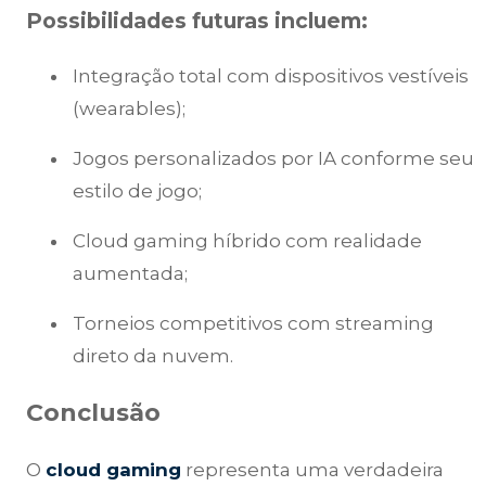
Possibilidades futuras incluem:
Integração total com dispositivos vestíveis
(wearables);
Jogos personalizados por IA conforme seu
estilo de jogo;
Cloud gaming híbrido com realidade
aumentada;
Torneios competitivos com streaming
direto da nuvem.
Conclusão
O
cloud gaming
representa uma verdadeira