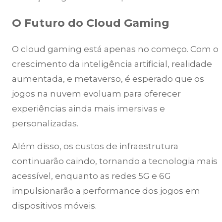
O Futuro do Cloud Gaming
O cloud gaming está apenas no começo. Com o
crescimento da inteligência artificial, realidade
aumentada, e metaverso, é esperado que os
jogos na nuvem evoluam para oferecer
experiências ainda mais imersivas e
personalizadas.
Além disso, os custos de infraestrutura
continuarão caindo, tornando a tecnologia mais
acessível, enquanto as redes 5G e 6G
impulsionarão a performance dos jogos em
dispositivos móveis.