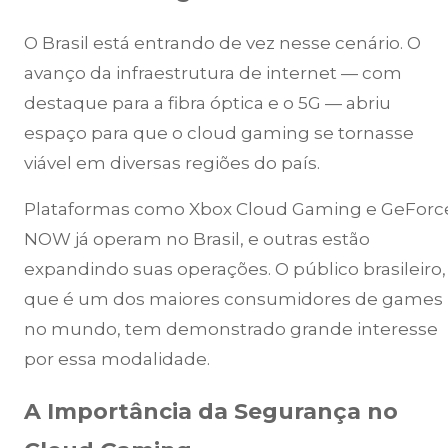
O Brasil está entrando de vez nesse cenário. O
avanço da infraestrutura de internet — com
destaque para a fibra óptica e o 5G — abriu
espaço para que o cloud gaming se tornasse
viável em diversas regiões do país.
Plataformas como Xbox Cloud Gaming e GeForc
NOW já operam no Brasil, e outras estão
expandindo suas operações. O público brasileiro,
que é um dos maiores consumidores de games
no mundo, tem demonstrado grande interesse
por essa modalidade.
A Importância da Segurança no