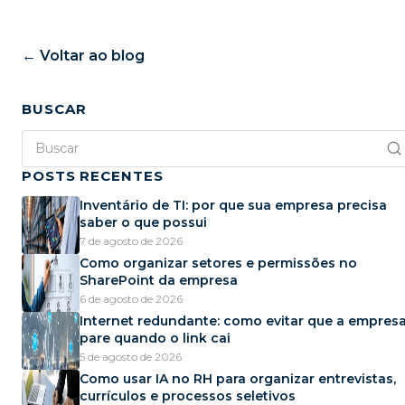
← Voltar ao blog
BUSCAR
POSTS RECENTES
Inventário de TI: por que sua empresa precisa
saber o que possui
7 de agosto de 2026
Como organizar setores e permissões no
SharePoint da empresa
6 de agosto de 2026
Internet redundante: como evitar que a empres
pare quando o link cai
5 de agosto de 2026
Como usar IA no RH para organizar entrevistas,
currículos e processos seletivos