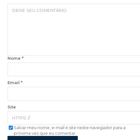
Nome
*
Email
*
Site
Salvar meu nome, e-mail e site neste navegador para a
próxima vez que eu comentar.