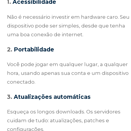
1.
Acessibilidade
Não é necessário investir em hardware caro. Seu
dispositivo pode ser simples, desde que tenha
uma boa conexão de internet.
2.
Portabilidade
Você pode jogar em qualquer lugar, a qualquer
hora, usando apenas sua conta e um dispositivo
conectado.
3.
Atualizações automáticas
Esqueça os longos downloads. Os servidores
cuidam de tudo: atualizações, patches e
configurações.