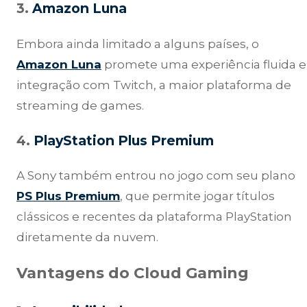
3.
Amazon Luna
Embora ainda limitado a alguns países, o
Amazon Luna
promete uma experiência fluida e
integração com Twitch, a maior plataforma de
streaming de games.
4.
PlayStation Plus Premium
A Sony também entrou no jogo com seu plano
PS Plus Premium
, que permite jogar títulos
clássicos e recentes da plataforma PlayStation
diretamente da nuvem.
Vantagens do Cloud Gaming