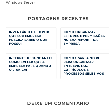
Windows Server
POSTAGENS RECENTES
INVENTÁRIO DE TI: POR
COMO ORGANIZAR
QUE SUA EMPRESA
SETORES E PERMISSÕES
PRECISA SABER O QUE
NO SHAREPOINT DA
POSSUI
EMPRESA
INTERNET REDUNDANTE:
COMO USAR IA NO RH
COMO EVITAR QUE A
PARA ORGANIZAR
EMPRESA PARE QUANDO
ENTREVISTAS,
O LINK CAI
CURRÍCULOS E
PROCESSOS SELETIVOS
DEIXE UM COMENTÁRIO