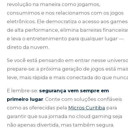
revolução na maneira como jogamos,
consumimos e nos relacionamos com os jogos
eletrônicos. Ele democratiza o acesso aos games
de alta performance, elimina barreiras financeira
e leva o entretenimento para qualquer lugar —
direto da nuvem.
Se você está pensando em entrar nesse universo
prepare-se: a próxima geração de jogos está mai
leve, mais rápida e mais conectada do que nunca
E lembre-se:
segurança vem sempre em
primeiro lugar
. Conte com soluções confiáveis
como as oferecidas pela
Micros Curitiba
para
garantir que sua jornada no cloud gaming seja
não apenas divertida, mas também segura.