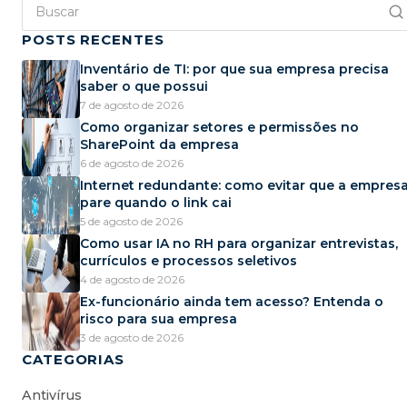
POSTS RECENTES
Inventário de TI: por que sua empresa precisa
saber o que possui
7 de agosto de 2026
Como organizar setores e permissões no
SharePoint da empresa
6 de agosto de 2026
Internet redundante: como evitar que a empres
pare quando o link cai
5 de agosto de 2026
Como usar IA no RH para organizar entrevistas,
currículos e processos seletivos
4 de agosto de 2026
Ex-funcionário ainda tem acesso? Entenda o
risco para sua empresa
3 de agosto de 2026
CATEGORIAS
Antivírus