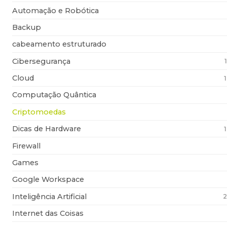
Automação e Robótica
Backup
cabeamento estruturado
Cibersegurança
Cloud
Computação Quântica
Criptomoedas
Dicas de Hardware
Firewall
Games
Google Workspace
Inteligência Artificial
2
Internet das Coisas