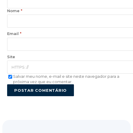
Nome
*
Email
*
Site
Salvar meu nome, e-mail e site neste navegador para a
próxima vez que eu comentar.
POSTAR COMENTÁRIO