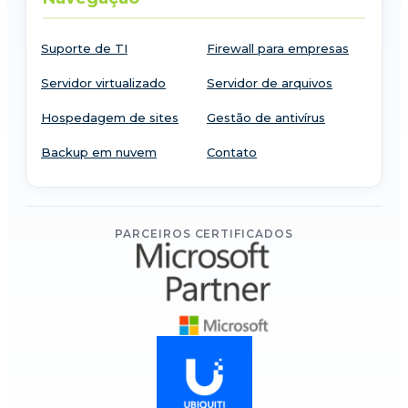
Suporte de TI
Firewall para empresas
Servidor virtualizado
Servidor de arquivos
Hospedagem de sites
Gestão de antivírus
Backup em nuvem
Contato
PARCEIROS CERTIFICADOS