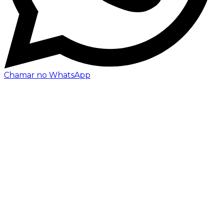
Chamar no WhatsApp