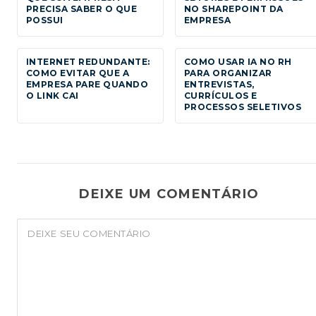
PRECISA SABER O QUE
NO SHAREPOINT DA
POSSUI
EMPRESA
INTERNET REDUNDANTE:
COMO USAR IA NO RH
COMO EVITAR QUE A
PARA ORGANIZAR
EMPRESA PARE QUANDO
ENTREVISTAS,
O LINK CAI
CURRÍCULOS E
PROCESSOS SELETIVOS
DEIXE UM COMENTÁRIO