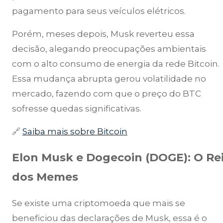
pagamento para seus veículos elétricos.
Porém, meses depois, Musk reverteu essa
decisão, alegando preocupações ambientais
com o alto consumo de energia da rede Bitcoin.
Essa mudança abrupta gerou volatilidade no
mercado, fazendo com que o preço do BTC
sofresse quedas significativas.
🔗
Saiba mais sobre Bitcoin
Elon Musk e Dogecoin (DOGE): O Re
dos Memes
Se existe uma criptomoeda que mais se
beneficiou das declarações de Musk, essa é o