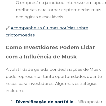
O empresário já indicou interesse em apoia
melhorias para tornar criptomoedas mais
ecológicas e escaláveis.
🔗
Acompanhe as últimas notícias sobre
criptomoedas
Como Investidores Podem Lidar
com a Influência de Musk
A volatilidade gerada por declarações de Musk
pode representar tanto oportunidades quanto
riscos para investidores. Algumas estratégias
incluem:
Diversificação de portfólio
– Não apostar