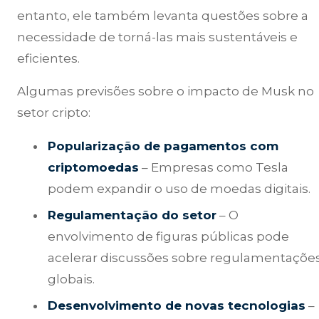
entanto, ele também levanta questões sobre a
necessidade de torná-las mais sustentáveis e
eficientes.
Algumas previsões sobre o impacto de Musk no
setor cripto:
Popularização de pagamentos com
criptomoedas
– Empresas como Tesla
podem expandir o uso de moedas digitais.
Regulamentação do setor
– O
envolvimento de figuras públicas pode
acelerar discussões sobre regulamentaçõe
globais.
Desenvolvimento de novas tecnologias
–