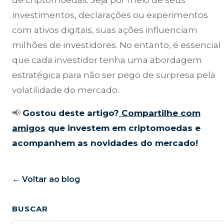
de criptomoedas. Seja por meio de seus
investimentos, declarações ou experimentos
com ativos digitais, suas ações influenciam
milhões de investidores. No entanto, é essencial
que cada investidor tenha uma abordagem
estratégica para não ser pego de surpresa pela
volatilidade do mercado.
📢
Gostou deste artigo?
Compartilhe com
amigos
que investem em criptomoedas e
acompanhem as novidades do mercado!
← Voltar ao blog
BUSCAR