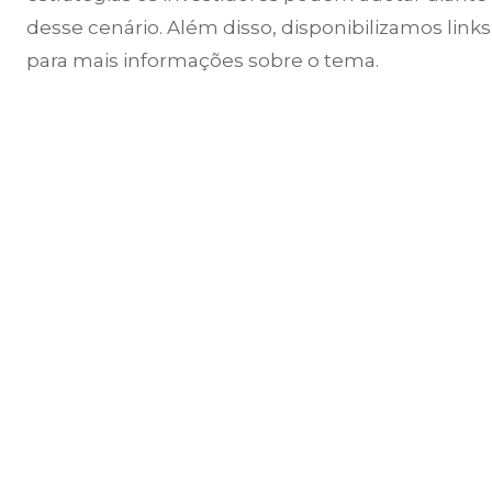
desse cenário. Além disso, disponibilizamos links
para mais informações sobre o tema.