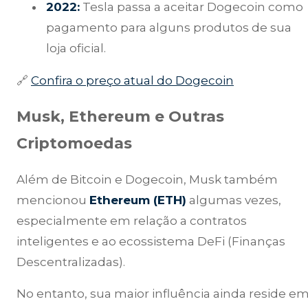
2022:
Tesla passa a aceitar Dogecoin como
pagamento para alguns produtos de sua
loja oficial.
🔗
Confira o preço atual do Dogecoin
Musk, Ethereum e Outras
Criptomoedas
Além de Bitcoin e Dogecoin, Musk também
mencionou
Ethereum (ETH)
algumas vezes,
especialmente em relação a contratos
inteligentes e ao ecossistema DeFi (Finanças
Descentralizadas).
No entanto, sua maior influência ainda reside e