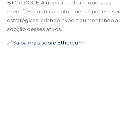
BTC e DOGE. Alguns acreditam que suas
menções a outras criptomoedas podem ser
estratégicas, criando hype e aumentando a
adoção desses ativos.
🔗
Saiba mais sobre Ethereum