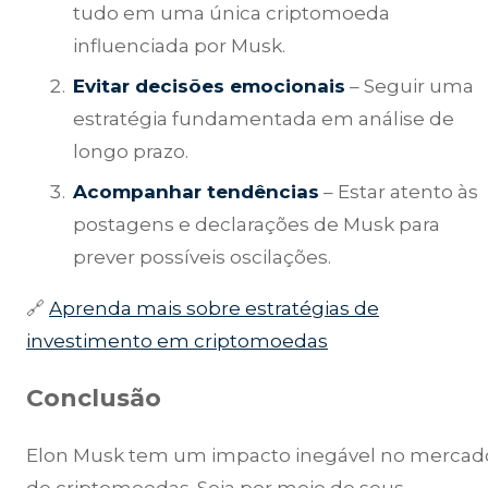
tudo em uma única criptomoeda
influenciada por Musk.
Evitar decisões emocionais
– Seguir uma
estratégia fundamentada em análise de
longo prazo.
Acompanhar tendências
– Estar atento às
postagens e declarações de Musk para
prever possíveis oscilações.
🔗
Aprenda mais sobre estratégias de
investimento em criptomoedas
Conclusão
Elon Musk tem um impacto inegável no mercad