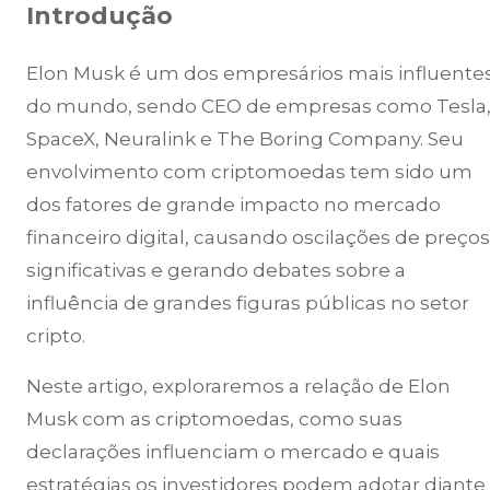
Introdução
Elon Musk é um dos empresários mais influente
do mundo, sendo CEO de empresas como Tesla
SpaceX, Neuralink e The Boring Company. Seu
envolvimento com criptomoedas tem sido um
dos fatores de grande impacto no mercado
financeiro digital, causando oscilações de preços
significativas e gerando debates sobre a
influência de grandes figuras públicas no setor
cripto.
Neste artigo, exploraremos a relação de Elon
Musk com as criptomoedas, como suas
declarações influenciam o mercado e quais
estratégias os investidores podem adotar diante