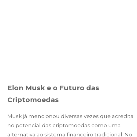
Elon Musk e o Futuro das
Criptomoedas
Musk já mencionou diversas vezes que acredita
no potencial das criptomoedas como uma
alternativa ao sistema financeiro tradicional. No