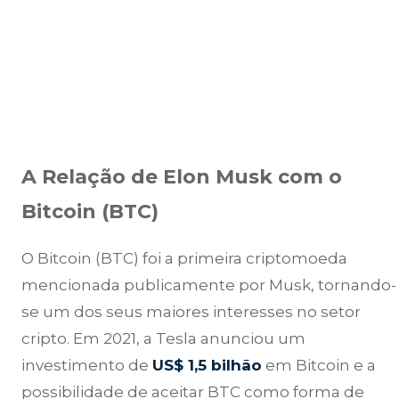
A Relação de Elon Musk com o
Bitcoin (BTC)
O Bitcoin (BTC) foi a primeira criptomoeda
mencionada publicamente por Musk, tornando-
se um dos seus maiores interesses no setor
cripto. Em 2021, a Tesla anunciou um
investimento de
US$ 1,5 bilhão
em Bitcoin e a
possibilidade de aceitar BTC como forma de