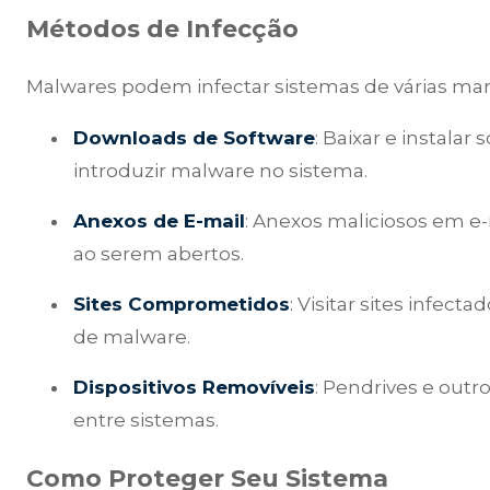
Métodos de Infecção
Malwares podem infectar sistemas de várias man
Downloads de Software
: Baixar e instalar
introduzir malware no sistema.
Anexos de E-mail
: Anexos maliciosos em e
ao serem abertos.
Sites Comprometidos
: Visitar sites infec
de malware.
Dispositivos Removíveis
: Pendrives e out
entre sistemas.
Como Proteger Seu Sistema