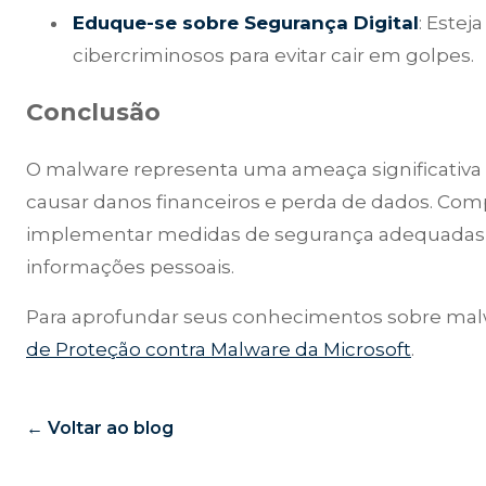
Eduque-se sobre Segurança Digital
: Estej
cibercriminosos para evitar cair em golpes.
Conclusão
O malware representa uma ameaça significativa 
causar danos financeiros e perda de dados. Com
implementar medidas de segurança adequadas é 
informações pessoais.
Para aprofundar seus conhecimentos sobre malwa
de Proteção contra Malware da Microsoft
.
← Voltar ao blog