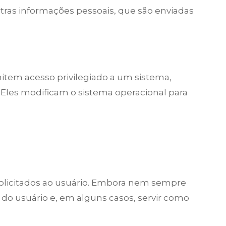
tras informações pessoais, que são enviadas
item acesso privilegiado a um sistema,
 Eles modificam o sistema operacional para
olicitados ao usuário. Embora nem sempre
do usuário e, em alguns casos, servir como