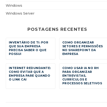
Windows
Windows Server
POSTAGENS RECENTES
INVENTÁRIO DE TI: POR
COMO ORGANIZAR
QUE SUA EMPRESA
SETORES E PERMISSÕES
PRECISA SABER O QUE
NO SHAREPOINT DA
POSSUI
EMPRESA
INTERNET REDUNDANTE:
COMO USAR IA NO RH
COMO EVITAR QUE A
PARA ORGANIZAR
EMPRESA PARE QUANDO
ENTREVISTAS,
O LINK CAI
CURRÍCULOS E
PROCESSOS SELETIVOS