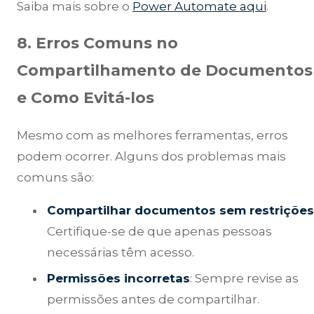
Saiba mais sobre o
Power Automate aqui
.
8. Erros Comuns no
Compartilhamento de Documentos
e Como Evitá-los
Mesmo com as melhores ferramentas, erros
podem ocorrer. Alguns dos problemas mais
comuns são:
Compartilhar documentos sem restriçõe
Certifique-se de que apenas pessoas
necessárias têm acesso.
Permissões incorretas
: Sempre revise as
permissões antes de compartilhar.