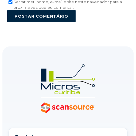
Salvar meu nome, e-mail e site neste navegador para a
próxima vez que eu comentar.
POSTAR COMENTÁRIO