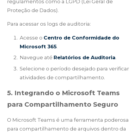
regulamentos como a LGPD (Lei Geral de
Proteção de Dados).
Para acessar os logs de auditoria:
Acesse o
Centro de Conformidade do
Microsoft 365
.
Navegue até
Relatórios de Auditoria
.
Selecione o período desejado para verificar
atividades de compartilhamento.
5. Integrando o Microsoft Teams
para Compartilhamento Seguro
O Microsoft Teams é uma ferramenta poderosa
para compartilhamento de arquivos dentro da