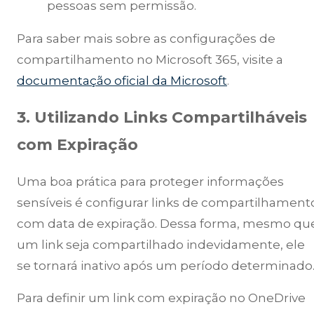
pessoas sem permissão.
Para saber mais sobre as configurações de
compartilhamento no Microsoft 365, visite a
documentação oficial da Microsoft
.
3. Utilizando Links Compartilháveis
com Expiração
Uma boa prática para proteger informações
sensíveis é configurar links de compartilhament
com data de expiração. Dessa forma, mesmo qu
um link seja compartilhado indevidamente, ele
se tornará inativo após um período determinado
Para definir um link com expiração no OneDrive