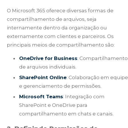
O Microsoft 365 oferece diversas formas de
compartilhamento de arquivos, seja
internamente dentro da organização ou
externamente com clientes e parceiros. Os
principais meios de compartilhamento são:
OneDrive for Business
: Compartilhamento
de arquivos individuais.
SharePoint Online
: Colaboração em equip
e gerenciamento de permissões.
Microsoft Teams
: Integração com
SharePoint e OneDrive para
compartilhamento em chats e canais.