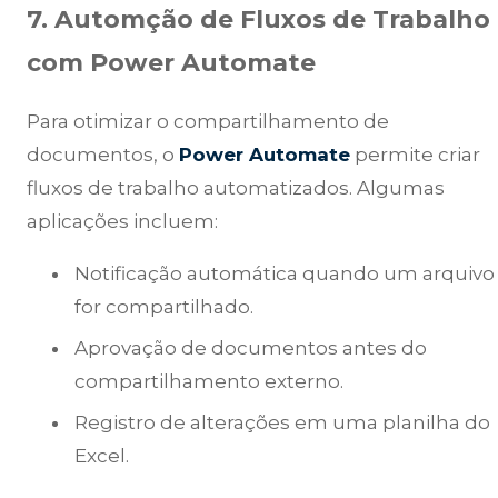
7. Automção de Fluxos de Trabalho
com Power Automate
Para otimizar o compartilhamento de
documentos, o
Power Automate
permite criar
fluxos de trabalho automatizados. Algumas
aplicações incluem:
Notificação automática quando um arquivo
for compartilhado.
Aprovação de documentos antes do
compartilhamento externo.
Registro de alterações em uma planilha do
Excel.