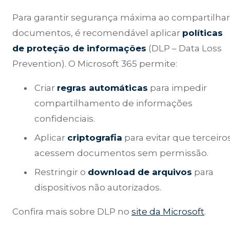
Para garantir segurança máxima ao compartilhar
documentos, é recomendável aplicar
políticas
de proteção de informações
(DLP – Data Loss
Prevention). O Microsoft 365 permite:
Criar
regras automáticas
para impedir
compartilhamento de informações
confidenciais.
Aplicar
criptografia
para evitar que terceiro
acessem documentos sem permissão.
Restringir o
download de arquivos
para
dispositivos não autorizados.
Confira mais sobre DLP no
site da Microsoft
.