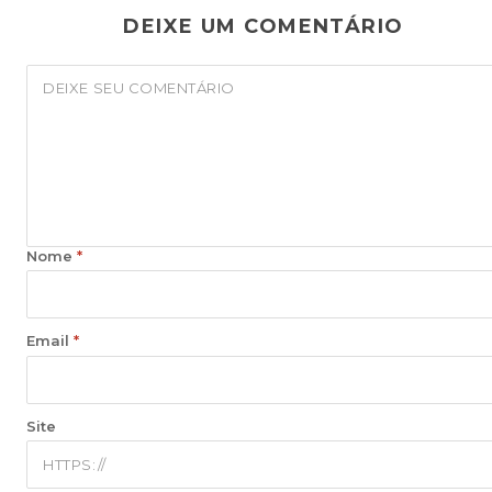
DEIXE UM COMENTÁRIO
Nome
*
Email
*
Site