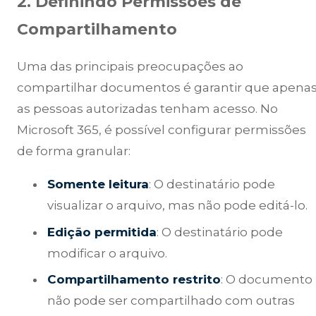
2. Definindo Permissões de
Compartilhamento
Uma das principais preocupações ao
compartilhar documentos é garantir que apena
as pessoas autorizadas tenham acesso. No
Microsoft 365, é possível configurar permissões
de forma granular:
Somente leitura
: O destinatário pode
visualizar o arquivo, mas não pode editá-lo.
Edição permitida
: O destinatário pode
modificar o arquivo.
Compartilhamento restrito
: O documento
não pode ser compartilhado com outras