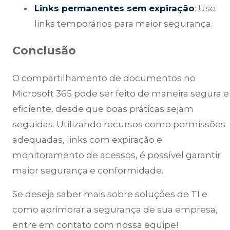
Links permanentes sem expiração
: Use
links temporários para maior segurança.
Conclusão
O compartilhamento de documentos no
Microsoft 365 pode ser feito de maneira segura e
eficiente, desde que boas práticas sejam
seguidas. Utilizando recursos como permissões
adequadas, links com expiração e
monitoramento de acessos, é possível garantir
maior segurança e conformidade.
Se deseja saber mais sobre soluções de TI e
como aprimorar a segurança de sua empresa,
entre em contato com nossa equipe!