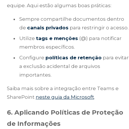
equipe. Aqui estão algumas boas práticas:
Sempre compartilhe documentos dentro
de
canais privados
para restringir o acesso.
Utilize
tags e menções
(@) para notificar
membros específicos.
Configure
políticas de retenção
para evitar
a exclusão acidental de arquivos
importantes.
Saiba mais sobre a integração entre Teams e
SharePoint
neste guia da Microsoft
.
6. Aplicando Políticas de Proteção
de Informações