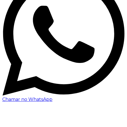
Chamar no WhatsApp