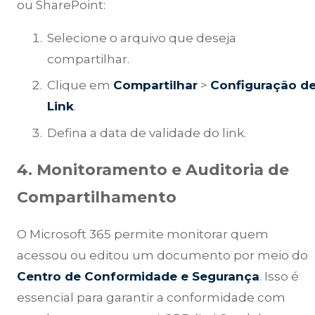
ou SharePoint:
Selecione o arquivo que deseja
compartilhar.
Clique em
Compartilhar
>
Configuração d
Link
.
Defina a data de validade do link.
4. Monitoramento e Auditoria de
Compartilhamento
O Microsoft 365 permite monitorar quem
acessou ou editou um documento por meio do
Centro de Conformidade e Segurança
. Isso é
essencial para garantir a conformidade com