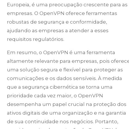
Europeia, é uma preocupação crescente para as
empresas. O OpenVPN oferece ferramentas
robustas de segurança e conformidade,
ajudando as empresas a atender a esses
requisitos regulatórios.
Em resumo, o OpenVPN é uma ferramenta
altamente relevante para empresas, pois oferec
uma solução segura e flexível para proteger as
comunicações e os dados sensíveis. À medida
que a segurança cibernética se torna uma
prioridade cada vez maior, o OpenVPN
desempenha um papel crucial na proteção dos
ativos digitais de uma organização e na garantia
de sua continuidade nos negócios. Portanto,