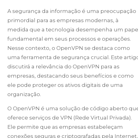
A segurança da informação é uma preocupação
primordial para as empresas modernas, à
medida que a tecnologia desempenha um pape
fundamental em seus processos e operações.
Nesse contexto, o OpenVPN se destaca como
uma ferramenta de segurança crucial. Este artig
discutirá a relevância do OpenVPN para as
empresas, destacando seus benefícios e como
ele pode proteger os ativos digitais de uma
organização.
O OpenVPN é uma solução de código aberto qu
oferece serviços de VPN (Rede Virtual Privada).
Ele permite que as empresas estabeleçam
conexões seguras e criptografadas pela Internet,