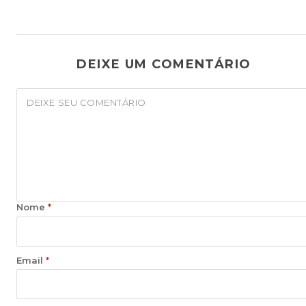
DEIXE UM COMENTÁRIO
Nome
*
Email
*