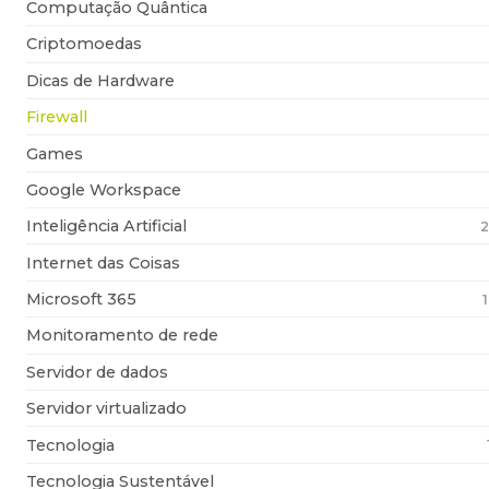
Computação Quântica
Criptomoedas
Dicas de Hardware
Firewall
Games
Google Workspace
Inteligência Artificial
2
Internet das Coisas
Microsoft 365
Monitoramento de rede
Servidor de dados
Servidor virtualizado
Tecnologia
Tecnologia Sustentável