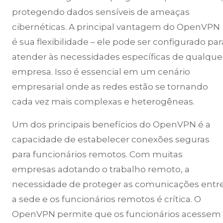
protegendo dados sensíveis de ameaças
cibernéticas. A principal vantagem do OpenVPN
é sua flexibilidade – ele pode ser configurado par
atender às necessidades específicas de qualque
empresa. Isso é essencial em um cenário
empresarial onde as redes estão se tornando
cada vez mais complexas e heterogêneas.
Um dos principais benefícios do OpenVPN é a
capacidade de estabelecer conexões seguras
para funcionários remotos. Com muitas
empresas adotando o trabalho remoto, a
necessidade de proteger as comunicações entr
a sede e os funcionários remotos é crítica. O
OpenVPN permite que os funcionários acessem