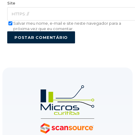
Site
Salvar meu nome, e-mail e site neste navegador para a
próxima vez que eu comentar.
POSTAR COMENTÁRIO