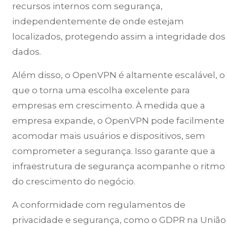
recursos internos com segurança,
independentemente de onde estejam
localizados, protegendo assim a integridade dos
dados.
Além disso, o OpenVPN é altamente escalável, o
que o torna uma escolha excelente para
empresas em crescimento. À medida que a
empresa expande, o OpenVPN pode facilmente
acomodar mais usuários e dispositivos, sem
comprometer a segurança. Isso garante que a
infraestrutura de segurança acompanhe o ritmo
do crescimento do negócio.
A conformidade com regulamentos de
privacidade e segurança, como o GDPR na União