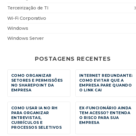
Terceirização de TI
Wi-Fi Corporativo
Windows
Windows Server
POSTAGENS RECENTES
COMO ORGANIZAR
INTERNET REDUNDANTE:
SETORES E PERMISSÕES
COMO EVITAR QUE A
NO SHAREPOINT DA
EMPRESA PARE QUANDO
EMPRESA
O LINK CAI
COMO USAR IA NO RH
EX-FUNCIONÁRIO AINDA
PARA ORGANIZAR
TEM ACESSO? ENTENDA
ENTREVISTAS,
O RISCO PARA SUA
CURRÍCULOS E
EMPRESA
PROCESSOS SELETIVOS