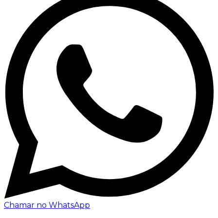
Chamar no WhatsApp