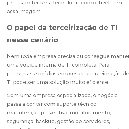
precisam ter uma tecnologia compatível com
essa imagem.
O papel da terceirização de TI
nesse cenário
Nem toda empresa precisa ou consegue mante
uma equipe interna de TI completa. Para
pequenas e médias empresas, a terceirização d
TI pode ser uma solução muito eficiente.
Com uma empresa especializada, o negócio
passa a contar com suporte técnico,
manutenção preventiva, monitoramento,
segurança, backup, gestão de servidores,