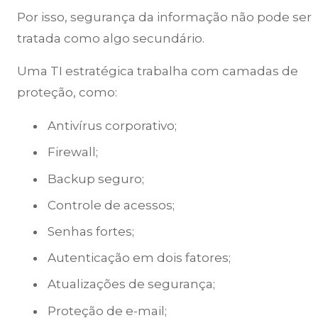
Por isso, segurança da informação não pode ser
tratada como algo secundário.
Uma TI estratégica trabalha com camadas de
proteção, como:
Antivírus corporativo;
Firewall;
Backup seguro;
Controle de acessos;
Senhas fortes;
Autenticação em dois fatores;
Atualizações de segurança;
Proteção de e-mail;