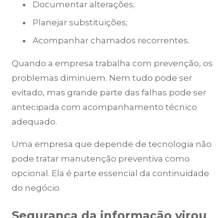
Documentar alterações;
Planejar substituições;
Acompanhar chamados recorrentes.
Quando a empresa trabalha com prevenção, os
problemas diminuem. Nem tudo pode ser
evitado, mas grande parte das falhas pode ser
antecipada com acompanhamento técnico
adequado.
Uma empresa que depende de tecnologia não
pode tratar manutenção preventiva como
opcional. Ela é parte essencial da continuidade
do negócio.
Segurança da informação virou