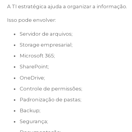
A TI estratégica ajuda a organizar a informação.
Isso pode envolver:
Servidor de arquivos;
Storage empresarial;
Microsoft 365;
SharePoint;
OneDrive;
Controle de permissões;
Padronização de pastas;
Backup;
Segurança;