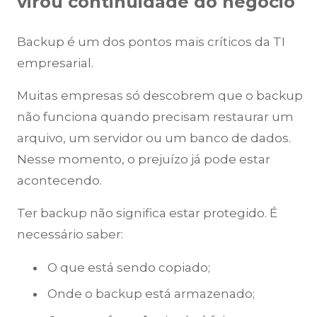
virou continuidade do negócio
Backup é um dos pontos mais críticos da TI
empresarial.
Muitas empresas só descobrem que o backup
não funciona quando precisam restaurar um
arquivo, um servidor ou um banco de dados.
Nesse momento, o prejuízo já pode estar
acontecendo.
Ter backup não significa estar protegido. É
necessário saber:
O que está sendo copiado;
Onde o backup está armazenado;