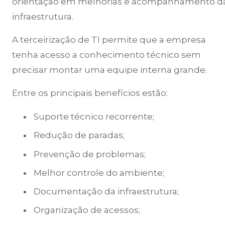
orientação em melhorias e acompanhamento d
infraestrutura.
A terceirização de TI permite que a empresa
tenha acesso a conhecimento técnico sem
precisar montar uma equipe interna grande.
Entre os principais benefícios estão:
Suporte técnico recorrente;
Redução de paradas;
Prevenção de problemas;
Melhor controle do ambiente;
Documentação da infraestrutura;
Organização de acessos;