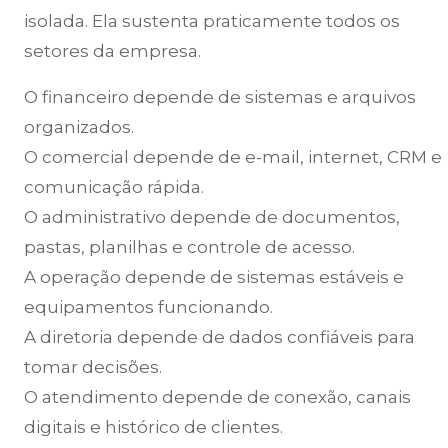
isolada. Ela sustenta praticamente todos os
setores da empresa.
O financeiro depende de sistemas e arquivos
organizados.
O comercial depende de e-mail, internet, CRM e
comunicação rápida.
O administrativo depende de documentos,
pastas, planilhas e controle de acesso.
A operação depende de sistemas estáveis e
equipamentos funcionando.
A diretoria depende de dados confiáveis para
tomar decisões.
O atendimento depende de conexão, canais
digitais e histórico de clientes.