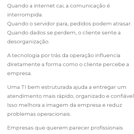
Quando a internet cai, a comunicação é
interrompida.
Quando o servidor para, pedidos podem atrasar.
Quando dados se perdem, o cliente sente a
desorganização.
A tecnologia por trás da operação influencia
diretamente a forma como o cliente percebe a
empresa.
Uma TI bem estruturada ajuda a entregar um
atendimento mais rápido, organizado e confiável
Isso melhora a imagem da empresa e reduz
problemas operacionais.
Empresas que querem parecer profissionais