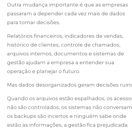
Outra mudança importante é que as empresas
passaram a depender cada vez mais de dados
para tomar decisões.
Relatórios financeiros, indicadores de vendas,
histórico de clientes, controle de chamados,
arquivos internos, documentos e sistemas de
gestão ajudam a empresa a entender sua
operação e planejar o futuro.
Mas dados desorganizados geram decisões ruins
Quando os arquivos estão espalhados, os acesso
não são controlados, os sistemas não conversam
os backups são incertos e ninguém sabe onde
estão as informações, a gestão fica prejudicada.