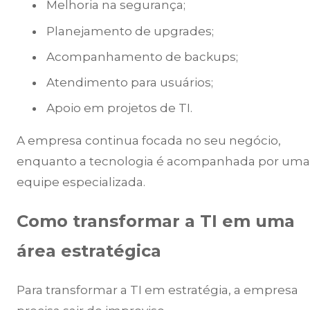
Melhoria na segurança;
Planejamento de upgrades;
Acompanhamento de backups;
Atendimento para usuários;
Apoio em projetos de TI.
A empresa continua focada no seu negócio,
enquanto a tecnologia é acompanhada por uma
equipe especializada.
Como transformar a TI em uma
área estratégica
Para transformar a TI em estratégia, a empresa