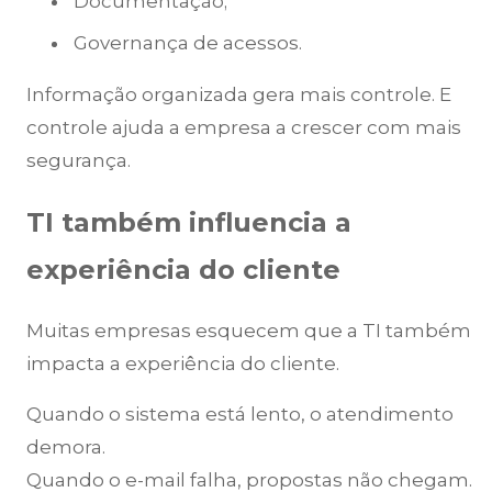
Documentação;
Governança de acessos.
Informação organizada gera mais controle. E
controle ajuda a empresa a crescer com mais
segurança.
TI também influencia a
experiência do cliente
Muitas empresas esquecem que a TI também
impacta a experiência do cliente.
Quando o sistema está lento, o atendimento
demora.
Quando o e-mail falha, propostas não chegam.