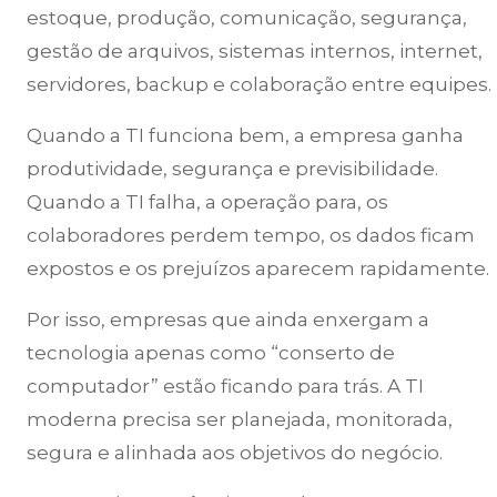
estoque, produção, comunicação, segurança,
gestão de arquivos, sistemas internos, internet,
servidores, backup e colaboração entre equipes.
Quando a TI funciona bem, a empresa ganha
produtividade, segurança e previsibilidade.
Quando a TI falha, a operação para, os
colaboradores perdem tempo, os dados ficam
expostos e os prejuízos aparecem rapidamente.
Por isso, empresas que ainda enxergam a
tecnologia apenas como “conserto de
computador” estão ficando para trás. A TI
moderna precisa ser planejada, monitorada,
segura e alinhada aos objetivos do negócio.