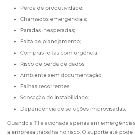
Perda de produtividade;
Chamados emergenciais;
Paradas inesperadas;
Falta de planejamento;
Compras feitas com urgência;
Risco de perda de dados;
Ambiente sem documentação;
Falhas recorrentes;
Sensação de instabilidade;
Dependência de soluções improvisadas.
Quando a TI é acionada apenas em emergências
a empresa trabalha no risco. O suporte até pode