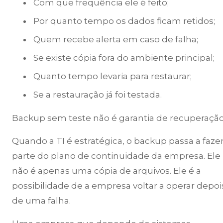
Com que frequência ele é feito;
Por quanto tempo os dados ficam retidos;
Quem recebe alerta em caso de falha;
Se existe cópia fora do ambiente principal;
Quanto tempo levaria para restaurar;
Se a restauração já foi testada.
Backup sem teste não é garantia de recuperação
Quando a TI é estratégica, o backup passa a faze
parte do plano de continuidade da empresa. Ele
não é apenas uma cópia de arquivos. Ele é a
possibilidade de a empresa voltar a operar depoi
de uma falha.