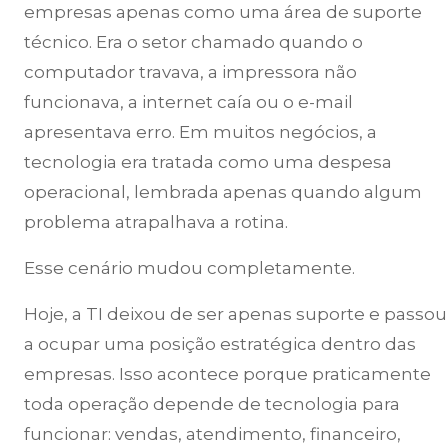
empresas apenas como uma área de suporte
técnico. Era o setor chamado quando o
computador travava, a impressora não
funcionava, a internet caía ou o e-mail
apresentava erro. Em muitos negócios, a
tecnologia era tratada como uma despesa
operacional, lembrada apenas quando algum
problema atrapalhava a rotina.
Esse cenário mudou completamente.
Hoje, a TI deixou de ser apenas suporte e passou
a ocupar uma posição estratégica dentro das
empresas. Isso acontece porque praticamente
toda operação depende de tecnologia para
funcionar: vendas, atendimento, financeiro,