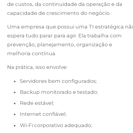
de custos, da continuidade da operação e da
capacidade de crescimento do negócio.
Uma empresa que possui uma TI estratégica nã
espera tudo parar para agir. Ela trabalha com
prevenção, planejamento, organização e
melhoria contínua.
Na prática, isso envolve:
Servidores bem configurados;
Backup monitorado e testado;
Rede estável;
Internet confiável;
Wi-Fi corporativo adequado;