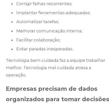
Corrigir falhas recorrentes;
Implantar ferramentas adequadas;
Automatizar tarefas;
Melhorar comunicação interna;
Facilitar colaboração;
Evitar paradas inesperadas.
Tecnologia bem cuidada faz a equipe trabalhar
melhor. Tecnologia mal cuidada atrasa a
operação.
Empresas precisam de dados
organizados para tomar decisõe