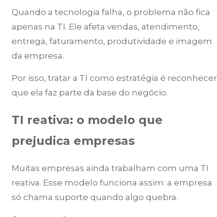
Quando a tecnologia falha, o problema não fica
apenas na TI. Ele afeta vendas, atendimento,
entrega, faturamento, produtividade e imagem
da empresa.
Por isso, tratar a TI como estratégia é reconhecer
que ela faz parte da base do negócio.
TI reativa: o modelo que
prejudica empresas
Muitas empresas ainda trabalham com uma TI
reativa. Esse modelo funciona assim: a empresa
só chama suporte quando algo quebra.