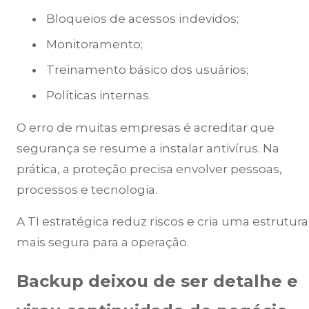
Bloqueios de acessos indevidos;
Monitoramento;
Treinamento básico dos usuários;
Políticas internas.
O erro de muitas empresas é acreditar que
segurança se resume a instalar antivírus. Na
prática, a proteção precisa envolver pessoas,
processos e tecnologia.
A TI estratégica reduz riscos e cria uma estrutura
mais segura para a operação.
Backup deixou de ser detalhe e