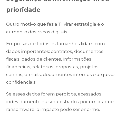
prioridade
Outro motivo que fez a TI virar estratégia é o
aumento dos riscos digitais.
Empresas de todos os tamanhos lidam com
dados importantes: contratos, documentos
fiscais, dados de clientes, informações
financeiras, relatórios, propostas, projetos,
senhas, e-mails, documentos internos e arquivo
confidenciais.
Se esses dados forem perdidos, acessados
indevidamente ou sequestrados por um ataque
ransomware, o impacto pode ser enorme.