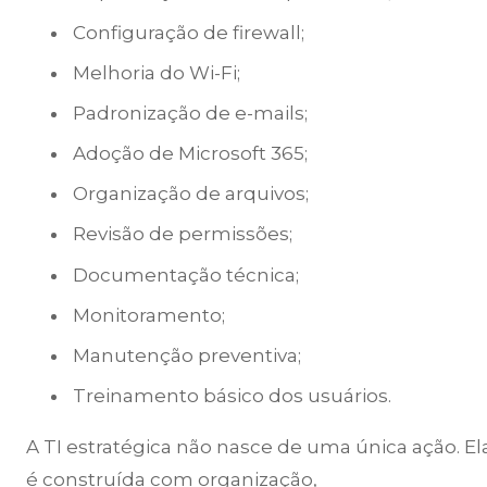
Configuração de firewall;
Melhoria do Wi-Fi;
Padronização de e-mails;
Adoção de Microsoft 365;
Organização de arquivos;
Revisão de permissões;
Documentação técnica;
Monitoramento;
Manutenção preventiva;
Treinamento básico dos usuários.
A TI estratégica não nasce de uma única ação. El
é construída com organização,