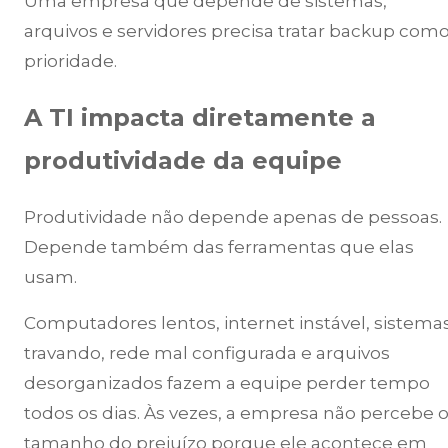
Uma empresa que depende de sistemas,
arquivos e servidores precisa tratar backup com
prioridade.
A TI impacta diretamente a
produtividade da equipe
Produtividade não depende apenas de pessoas.
Depende também das ferramentas que elas
usam.
Computadores lentos, internet instável, sistema
travando, rede mal configurada e arquivos
desorganizados fazem a equipe perder tempo
todos os dias. Às vezes, a empresa não percebe 
tamanho do prejuízo porque ele acontece em