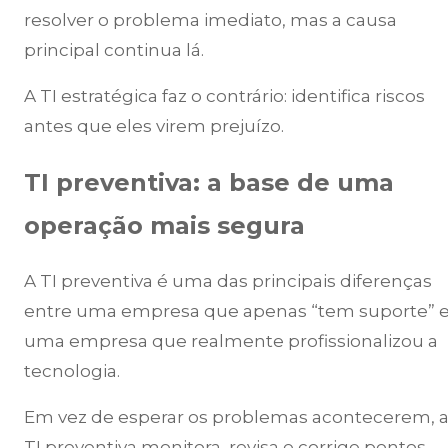
resolver o problema imediato, mas a causa
principal continua lá.
A TI estratégica faz o contrário: identifica riscos
antes que eles virem prejuízo.
TI preventiva: a base de uma
operação mais segura
A TI preventiva é uma das principais diferenças
entre uma empresa que apenas “tem suporte” 
uma empresa que realmente profissionalizou a
tecnologia.
Em vez de esperar os problemas acontecerem, 
TI preventiva monitora, revisa e corrige pontos