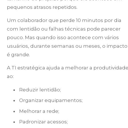
pequenos atrasos repetidos.
Um colaborador que perde 10 minutos por dia
com lentidão ou falhas técnicas pode parecer
pouco. Mas quando isso acontece com vários
usuários, durante semanas ou meses, o impacto
é grande.
A TI estratégica ajuda a melhorar a produtividad
ao:
Reduzir lentidão;
Organizar equipamentos;
Melhorar a rede;
Padronizar acessos;