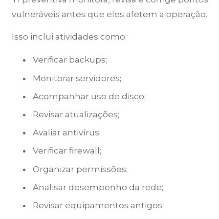
vulneráveis antes que eles afetem a operação.
Isso inclui atividades como:
Verificar backups;
Monitorar servidores;
Acompanhar uso de disco;
Revisar atualizações;
Avaliar antivírus;
Verificar firewall;
Organizar permissões;
Analisar desempenho da rede;
Revisar equipamentos antigos;