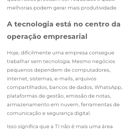
melhorias podem gerar mais produtividade.
A tecnologia está no centro da
operação empresarial
Hoje, dificilmente uma empresa consegue
trabalhar sem tecnologia. Mesmo negócios
pequenos dependem de computadores,
internet, sistemas, e-mails, arquivos
compartilhados, bancos de dados, WhatsApp,
plataformas de gestão, emissão de notas,
armazenamento em nuvem, ferramentas de
comunicação e segurança digital.
Isso significa que a TI não é mais uma área