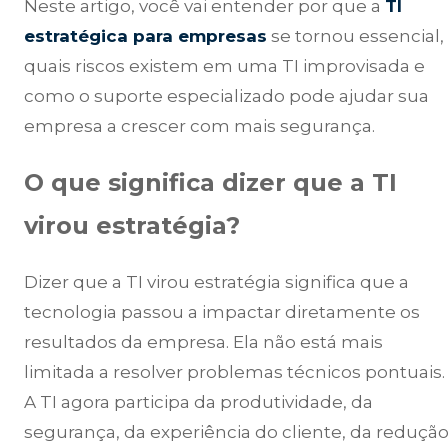
Neste artigo, você vai entender por que a
TI
estratégica para empresas
se tornou essencial,
quais riscos existem em uma TI improvisada e
como o suporte especializado pode ajudar sua
empresa a crescer com mais segurança.
O que significa dizer que a TI
virou estratégia?
Dizer que a TI virou estratégia significa que a
tecnologia passou a impactar diretamente os
resultados da empresa. Ela não está mais
limitada a resolver problemas técnicos pontuais.
A TI agora participa da produtividade, da
segurança, da experiência do cliente, da reduçã