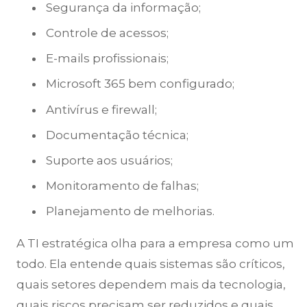
Segurança da informação;
Controle de acessos;
E-mails profissionais;
Microsoft 365 bem configurado;
Antivírus e firewall;
Documentação técnica;
Suporte aos usuários;
Monitoramento de falhas;
Planejamento de melhorias.
A TI estratégica olha para a empresa como um
todo. Ela entende quais sistemas são críticos,
quais setores dependem mais da tecnologia,
quais riscos precisam ser reduzidos e quais