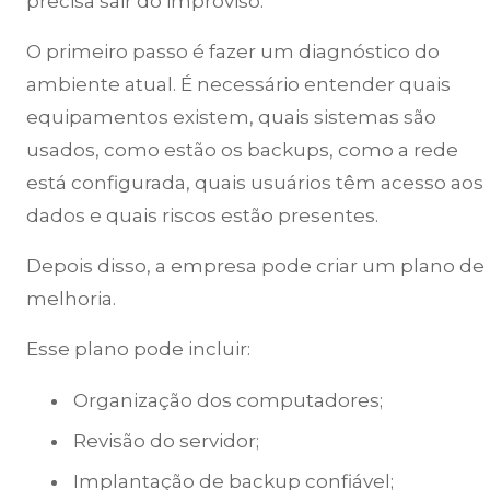
precisa sair do improviso.
O primeiro passo é fazer um diagnóstico do
ambiente atual. É necessário entender quais
equipamentos existem, quais sistemas são
usados, como estão os backups, como a rede
está configurada, quais usuários têm acesso aos
dados e quais riscos estão presentes.
Depois disso, a empresa pode criar um plano de
melhoria.
Esse plano pode incluir:
Organização dos computadores;
Revisão do servidor;
Implantação de backup confiável;