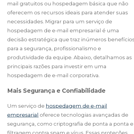
mail gratuitos ou hospedagem básica que não
oferecem os recursos ideais para atender suas
necessidades. Migrar para um serviço de
hospedagem de e-mail empresarial é uma
decisão estratégica que traz inúmeros benefício
para a segurança, profissionalismo e
produtividade da equipe. Abaixo, detalhamos as
principais razões para investir em uma
hospedagem de e-mail corporativa.
Mais Segurança e Confiabilidade
Um serviço de
hospedagem de e-mail
empresarial
oferece tecnologias avançadas de
segurança, como criptografia de ponta a ponta e
filtragem contra spam e vírus. Essas proteções