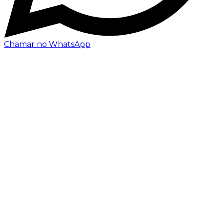
Chamar no WhatsApp