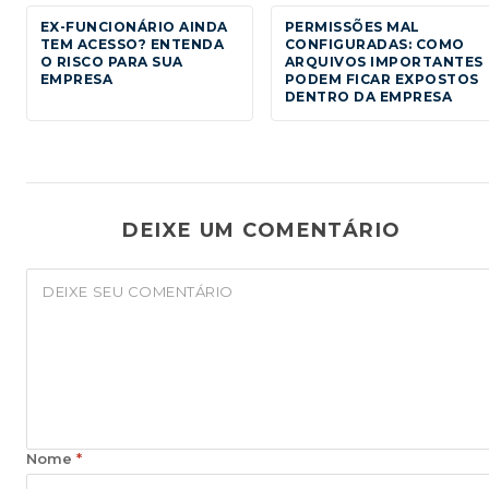
EX-FUNCIONÁRIO AINDA
PERMISSÕES MAL
TEM ACESSO? ENTENDA
CONFIGURADAS: COMO
O RISCO PARA SUA
ARQUIVOS IMPORTANTES
EMPRESA
PODEM FICAR EXPOSTOS
DENTRO DA EMPRESA
DEIXE UM COMENTÁRIO
Nome
*