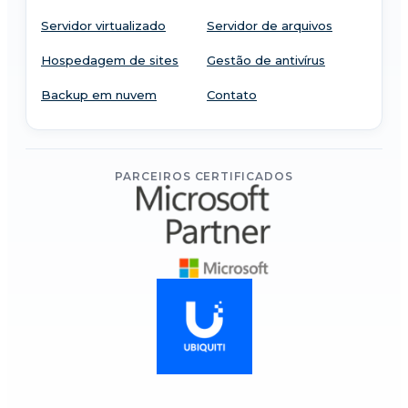
Servidor virtualizado
Servidor de arquivos
Hospedagem de sites
Gestão de antivírus
Backup em nuvem
Contato
PARCEIROS CERTIFICADOS