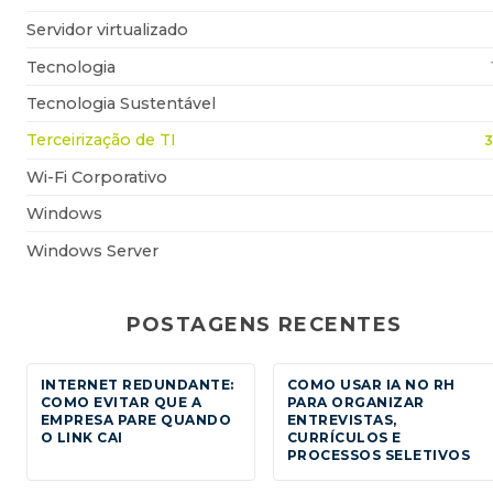
Servidor virtualizado
Tecnologia
Tecnologia Sustentável
Terceirização de TI
3
Wi-Fi Corporativo
Windows
Windows Server
POSTAGENS RECENTES
INTERNET REDUNDANTE:
COMO USAR IA NO RH
COMO EVITAR QUE A
PARA ORGANIZAR
EMPRESA PARE QUANDO
ENTREVISTAS,
O LINK CAI
CURRÍCULOS E
PROCESSOS SELETIVOS