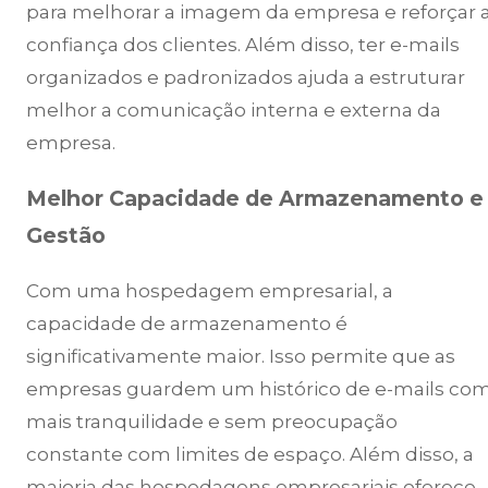
para melhorar a imagem da empresa e reforçar 
confiança dos clientes. Além disso, ter e-mails
organizados e padronizados ajuda a estruturar
melhor a comunicação interna e externa da
empresa.
Melhor Capacidade de Armazenamento e
Gestão
Com uma hospedagem empresarial, a
capacidade de armazenamento é
significativamente maior. Isso permite que as
empresas guardem um histórico de e-mails co
mais tranquilidade e sem preocupação
constante com limites de espaço. Além disso, a
maioria das hospedagens empresariais oferece