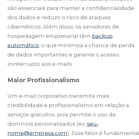
são essenciais para manter a confidencialidade
dos dados e reduzir o risco de ataques
cibernéticos. Além disso, os servidores de
hospedagem empresarial têm
backup
automático
, o que minimiza a chance de perda
de dados importantes e garante o acesso
ininterrupto aos e-mails.
Maior Profissionalismo
Um e-mail corporativo transmite mais
credibilidade e profissionalismo em relação a
serviços gratuitos, pois permite o uso de
domínios personalizados (ex:
seu-
nome@empresa.com
). Esse fator é fundamenta