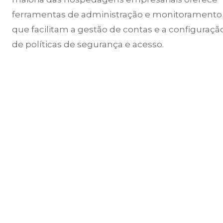
ferramentas de administração e monitoramento
que facilitam a gestão de contas e a configuraçã
de políticas de segurança e acesso.