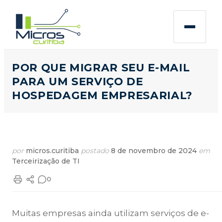
POR QUE MIGRAR SEU E-MAIL
PARA UM SERVIÇO DE
HOSPEDAGEM EMPRESARIAL?
por
micros.curitiba
postado
8 de novembro de 2024
em
Terceirização de TI
0
Muitas empresas ainda utilizam serviços de e-