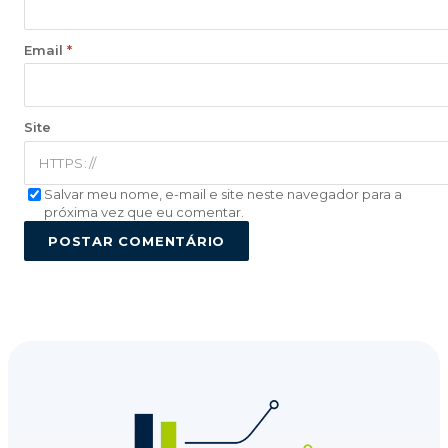
Email
*
Site
Salvar meu nome, e-mail e site neste navegador para a
próxima vez que eu comentar.
POSTAR COMENTÁRIO