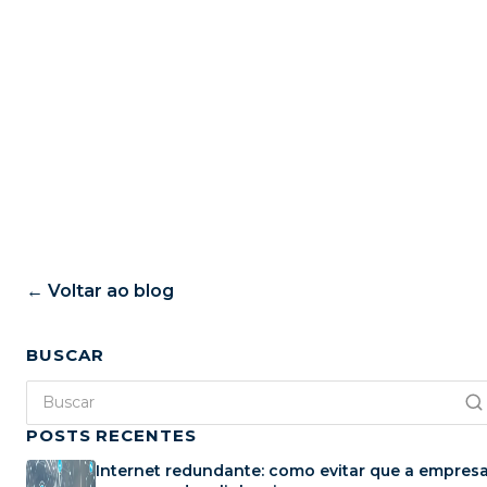
← Voltar ao blog
BUSCAR
POSTS RECENTES
Internet redundante: como evitar que a empres