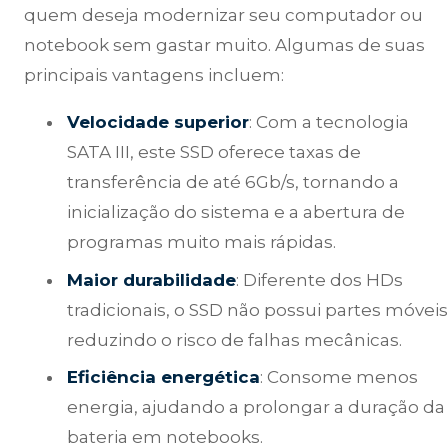
quem deseja modernizar seu computador ou
notebook sem gastar muito. Algumas de suas
principais vantagens incluem:
Velocidade superior
: Com a tecnologia
SATA III, este SSD oferece taxas de
transferência de até 6Gb/s, tornando a
inicialização do sistema e a abertura de
programas muito mais rápidas.
Maior durabilidade
: Diferente dos HDs
tradicionais, o SSD não possui partes móveis
reduzindo o risco de falhas mecânicas.
Eficiência energética
: Consome menos
energia, ajudando a prolongar a duração da
bateria em notebooks.