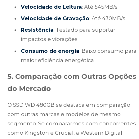
Velocidade de Leitura
: Até 545MB/s
Velocidade de Gravação
: Até 430MB/s
Resistência
: Testado para suportar
impactos e vibrações
Consumo de energia
: Baixo consumo para
maior eficiência energética
5. Comparação com Outras Opções
do Mercado
O SSD WD 480GB se destaca em comparação
com outras marcas e modelos de mesmo
segmento. Se compararmos com concorrentes
como Kingston e Crucial, a Western Digital