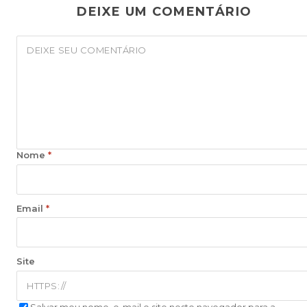
DEIXE UM COMENTÁRIO
Nome
*
Email
*
Site