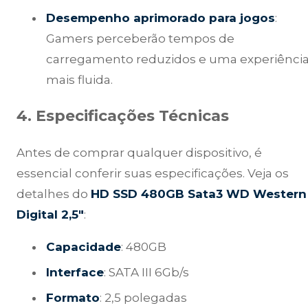
Desempenho aprimorado para jogos
:
Gamers perceberão tempos de
carregamento reduzidos e uma experiênci
mais fluida.
4. Especificações Técnicas
Antes de comprar qualquer dispositivo, é
essencial conferir suas especificações. Veja os
detalhes do
HD SSD 480GB Sata3 WD Western
Digital 2,5″
:
Capacidade
: 480GB
Interface
: SATA III 6Gb/s
Formato
: 2,5 polegadas