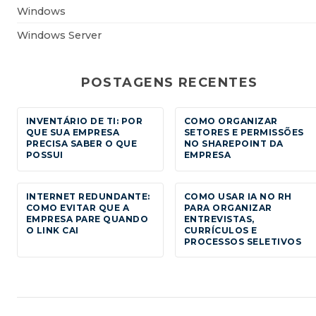
Windows
Windows Server
POSTAGENS RECENTES
INVENTÁRIO DE TI: POR
COMO ORGANIZAR
QUE SUA EMPRESA
SETORES E PERMISSÕES
PRECISA SABER O QUE
NO SHAREPOINT DA
POSSUI
EMPRESA
INTERNET REDUNDANTE:
COMO USAR IA NO RH
COMO EVITAR QUE A
PARA ORGANIZAR
EMPRESA PARE QUANDO
ENTREVISTAS,
O LINK CAI
CURRÍCULOS E
PROCESSOS SELETIVOS