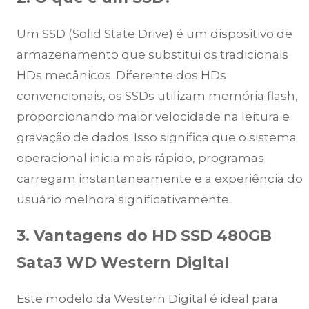
Um SSD (Solid State Drive) é um dispositivo de
armazenamento que substitui os tradicionais
HDs mecânicos. Diferente dos HDs
convencionais, os SSDs utilizam memória flash,
proporcionando maior velocidade na leitura e
gravação de dados. Isso significa que o sistema
operacional inicia mais rápido, programas
carregam instantaneamente e a experiência do
usuário melhora significativamente.
3. Vantagens do HD SSD 480GB
Sata3 WD Western Digital
Este modelo da Western Digital é ideal para