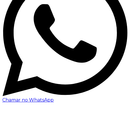
Chamar no WhatsApp