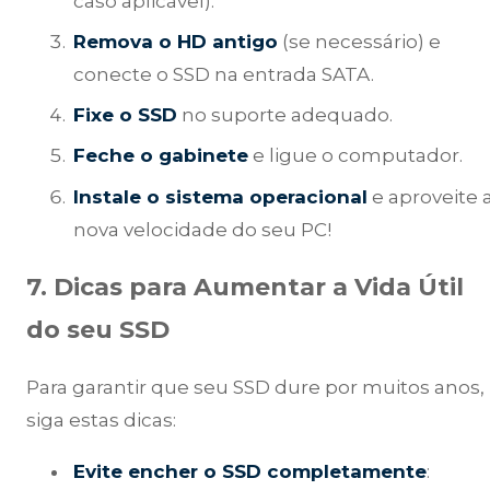
caso aplicável).
Remova o HD antigo
(se necessário) e
conecte o SSD na entrada SATA.
Fixe o SSD
no suporte adequado.
Feche o gabinete
e ligue o computador.
Instale o sistema operacional
e aproveite 
nova velocidade do seu PC!
7. Dicas para Aumentar a Vida Útil
do seu SSD
Para garantir que seu SSD dure por muitos anos,
siga estas dicas:
Evite encher o SSD completamente
: