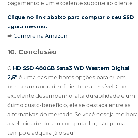
pagamento e um excelente suporte ao cliente.
Clique no link abaixo para comprar o seu SSD
agora mesmo:
➡️
Compre na Amazon
10. Conclusão
O
HD SSD 480GB Sata3 WD Western Digital
2,5″
é uma das melhores opções para quem
busca um upgrade eficiente e acessível. Com
excelente desempenho, alta durabilidade e um
ótimo custo-benefício, ele se destaca entre as
alternativas do mercado. Se você deseja melhora
a velocidade do seu computador, não perca
tempo e adquira já o seu!