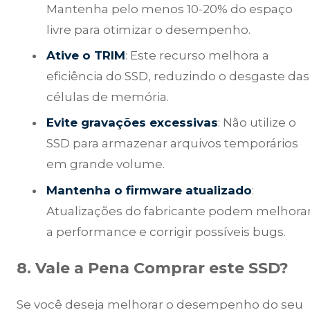
Mantenha pelo menos 10-20% do espaço
livre para otimizar o desempenho.
Ative o TRIM
: Este recurso melhora a
eficiência do SSD, reduzindo o desgaste das
células de memória.
Evite gravações excessivas
: Não utilize o
SSD para armazenar arquivos temporários
em grande volume.
Mantenha o firmware atualizado
:
Atualizações do fabricante podem melhora
a performance e corrigir possíveis bugs.
8. Vale a Pena Comprar este SSD?
Se você deseja melhorar o desempenho do seu