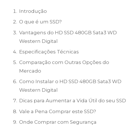
Introdução
O que é um SSD?
Vantagens do HD SSD 480GB Sata3 WD
Western Digital
Especificações Técnicas
Comparação com Outras Opções do
Mercado
Como Instalar o HD SSD 480GB Sata3 WD
Western Digital
Dicas para Aumentar a Vida Útil do seu SSD
Vale a Pena Comprar este SSD?
Onde Comprar com Segurança