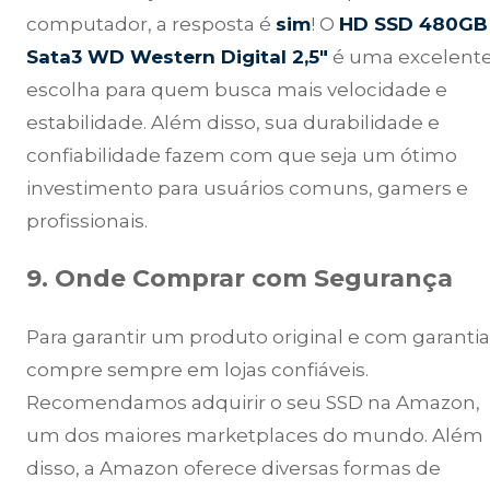
computador, a resposta é
sim
! O
HD SSD 480GB
Sata3 WD Western Digital 2,5″
é uma excelent
escolha para quem busca mais velocidade e
estabilidade. Além disso, sua durabilidade e
confiabilidade fazem com que seja um ótimo
investimento para usuários comuns, gamers e
profissionais.
9. Onde Comprar com Segurança
Para garantir um produto original e com garantia
compre sempre em lojas confiáveis.
Recomendamos adquirir o seu SSD na Amazon,
um dos maiores marketplaces do mundo. Além
disso, a Amazon oferece diversas formas de