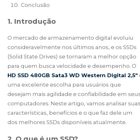
Conclusão
1. Introdução
O mercado de armazenamento digital evoluiu
consideravelmente nos últimos anos, e os SSDs
(Solid State Drives) se tornaram a melhor opção
para quem busca velocidade e desempenho. O
HD SSD 480GB Sata3 WD Western Digital 2,5″
uma excelente escolha para usuários que
desejam mais agilidade e confiabilidade em seu
computadores. Neste artigo, vamos analisar sua
características, benefícios e o que faz dele um
dos melhores SSDs disponíveis atualmente.
2. O que é um SSD?