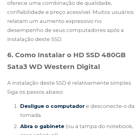
oferece uma combinação de qualidade,
confiabilidade e preço acessível. Muitos usuários
relatam um aumento expressivo no
desempenho de seus computadores após a
instalação deste SSD.
6. Como Instalar o HD SSD 480GB
Sata3 WD Western Digital
A instalação deste SSD é relativamente simples.
Siga os passos abaixo:
Desligue o computador
e desconecte-o da
tomada.
Abra o gabinete
(ou a tampa do notebook,