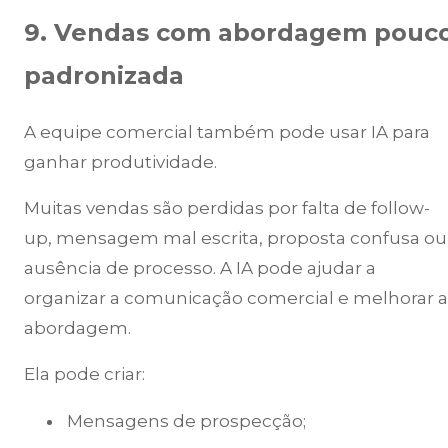
9. Vendas com abordagem pouc
padronizada
A equipe comercial também pode usar IA para
ganhar produtividade.
Muitas vendas são perdidas por falta de follow-
up, mensagem mal escrita, proposta confusa ou
ausência de processo. A IA pode ajudar a
organizar a comunicação comercial e melhorar a
abordagem.
Ela pode criar:
Mensagens de prospecção;