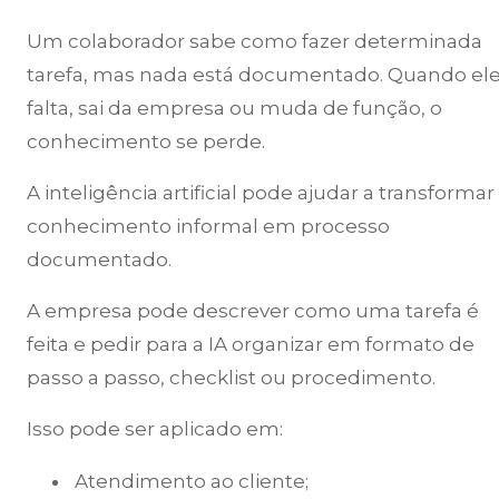
Um colaborador sabe como fazer determinada
tarefa, mas nada está documentado. Quando el
falta, sai da empresa ou muda de função, o
conhecimento se perde.
A inteligência artificial pode ajudar a transformar
conhecimento informal em processo
documentado.
A empresa pode descrever como uma tarefa é
feita e pedir para a IA organizar em formato de
passo a passo, checklist ou procedimento.
Isso pode ser aplicado em:
Atendimento ao cliente;