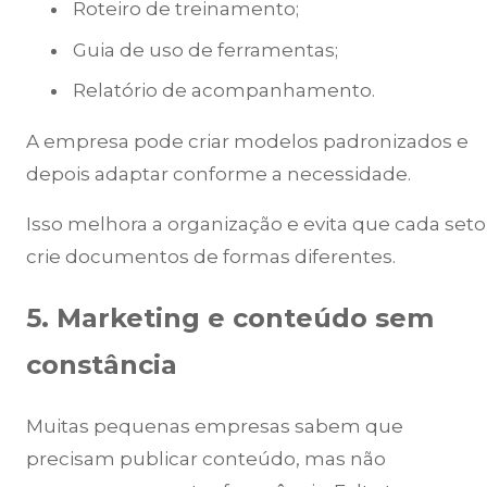
Roteiro de treinamento;
Guia de uso de ferramentas;
Relatório de acompanhamento.
A empresa pode criar modelos padronizados e
depois adaptar conforme a necessidade.
Isso melhora a organização e evita que cada seto
crie documentos de formas diferentes.
5. Marketing e conteúdo sem
constância
Muitas pequenas empresas sabem que
precisam publicar conteúdo, mas não