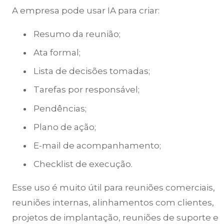
A empresa pode usar IA para criar:
Resumo da reunião;
Ata formal;
Lista de decisões tomadas;
Tarefas por responsável;
Pendências;
Plano de ação;
E-mail de acompanhamento;
Checklist de execução.
Esse uso é muito útil para reuniões comerciais,
reuniões internas, alinhamentos com clientes,
projetos de implantação, reuniões de suporte e