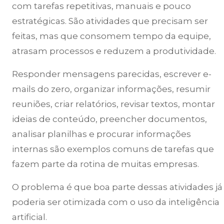
com tarefas repetitivas, manuais e pouco
estratégicas. São atividades que precisam ser
feitas, mas que consomem tempo da equipe,
atrasam processos e reduzem a produtividade.
Responder mensagens parecidas, escrever e-
mails do zero, organizar informações, resumir
reuniões, criar relatórios, revisar textos, montar
ideias de conteúdo, preencher documentos,
analisar planilhas e procurar informações
internas são exemplos comuns de tarefas que
fazem parte da rotina de muitas empresas.
O problema é que boa parte dessas atividades já
poderia ser otimizada com o uso da inteligência
artificial.