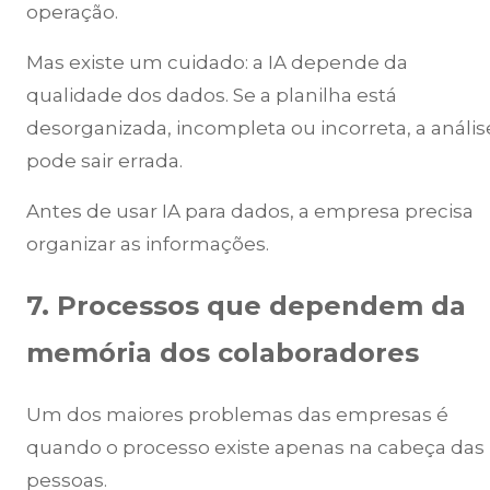
operação.
Mas existe um cuidado: a IA depende da
qualidade dos dados. Se a planilha está
desorganizada, incompleta ou incorreta, a anális
pode sair errada.
Antes de usar IA para dados, a empresa precisa
organizar as informações.
7. Processos que dependem da
memória dos colaboradores
Um dos maiores problemas das empresas é
quando o processo existe apenas na cabeça das
pessoas.