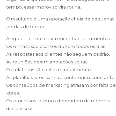
tempo, esse improviso vira rotina.
O resultado é uma operação cheia de pequenas
perdas de tempo.
A equipe demora para encontrar documentos.
Os e-mails são escritos do zero todos os dias.
As respostas aos clientes não seguem padrão.
As reuniões geram anotações soltas.
Os relatórios são feitos manualmente.
As planilhas precisam de conferência constante.
Os conteúdos de marketing atrasam por falta de
ideias.
Os processos internos dependem da memória
das pessoas.