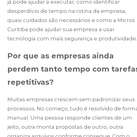
já pode ajudar a executar, como identificar
desperdício de tempo na rotina da empresa,
quais cuidados são necessários e como a Micros
Curitiba pode ajudar sua empresa a usar
tecnologia com mais segurança e produtividade.
Por que as empresas ainda
perdem tanto tempo com tarefa
repetitivas?
Muitas empresas crescem sem padronizar seus
processos. No começo, tudo é resolvido de form
manual. Uma pessoa responde clientes de um
jeito, outra monta propostas de outro, outra
organiza arquivos conforme consegue. Com o