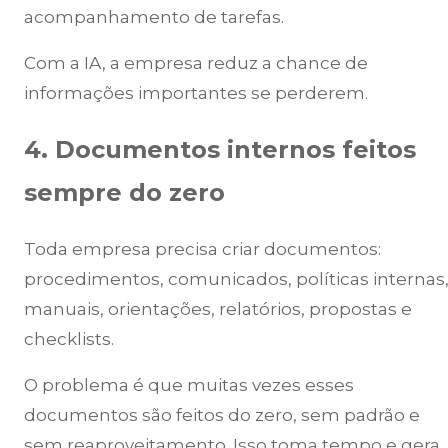
acompanhamento de tarefas.
Com a IA, a empresa reduz a chance de
informações importantes se perderem.
4. Documentos internos feitos
sempre do zero
Toda empresa precisa criar documentos:
procedimentos, comunicados, políticas internas
manuais, orientações, relatórios, propostas e
checklists.
O problema é que muitas vezes esses
documentos são feitos do zero, sem padrão e
sem reaproveitamento. Isso toma tempo e gera