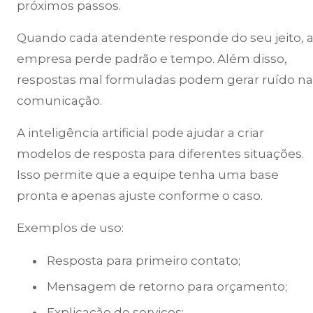
próximos passos.
Quando cada atendente responde do seu jeito, 
empresa perde padrão e tempo. Além disso,
respostas mal formuladas podem gerar ruído na
comunicação.
A inteligência artificial pode ajudar a criar
modelos de resposta para diferentes situações.
Isso permite que a equipe tenha uma base
pronta e apenas ajuste conforme o caso.
Exemplos de uso:
Resposta para primeiro contato;
Mensagem de retorno para orçamento;
Explicação de serviços;