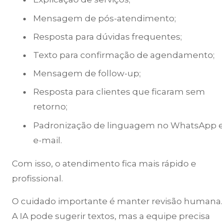
Mensagem de pós-atendimento;
Resposta para dúvidas frequentes;
Texto para confirmação de agendamento;
Mensagem de follow-up;
Resposta para clientes que ficaram sem
retorno;
Padronização de linguagem no WhatsApp 
e-mail.
Com isso, o atendimento fica mais rápido e
profissional.
O cuidado importante é manter revisão humana
A IA pode sugerir textos, mas a equipe precisa