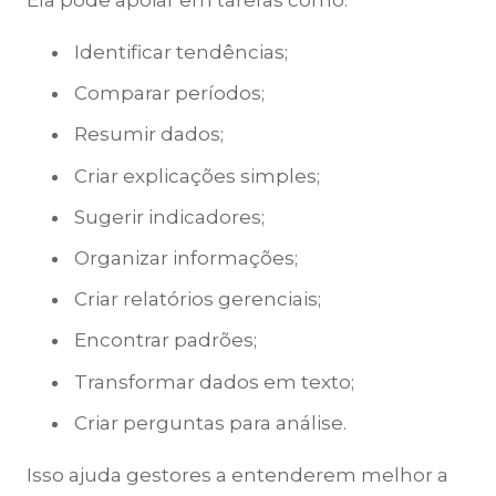
Ela pode apoiar em tarefas como:
Identificar tendências;
Comparar períodos;
Resumir dados;
Criar explicações simples;
Sugerir indicadores;
Organizar informações;
Criar relatórios gerenciais;
Encontrar padrões;
Transformar dados em texto;
Criar perguntas para análise.
Isso ajuda gestores a entenderem melhor a