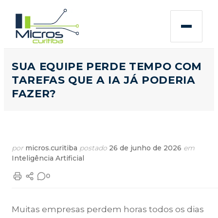
SUA EQUIPE PERDE TEMPO COM
TAREFAS QUE A IA JÁ PODERIA
FAZER?
por
micros.curitiba
postado
26 de junho de 2026
em
Inteligência Artificial
0
Muitas empresas perdem horas todos os dias