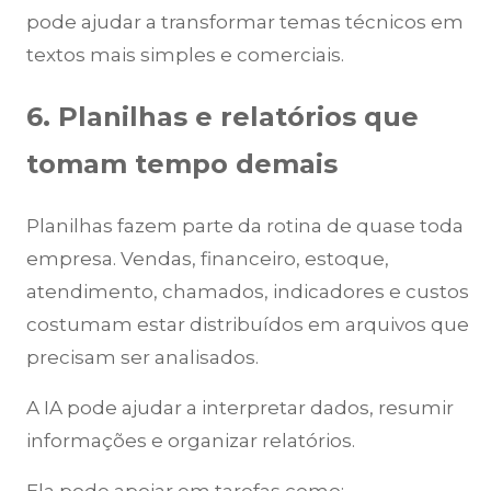
pode ajudar a transformar temas técnicos em
textos mais simples e comerciais.
6. Planilhas e relatórios que
tomam tempo demais
Planilhas fazem parte da rotina de quase toda
empresa. Vendas, financeiro, estoque,
atendimento, chamados, indicadores e custos
costumam estar distribuídos em arquivos que
precisam ser analisados.
A IA pode ajudar a interpretar dados, resumir
informações e organizar relatórios.