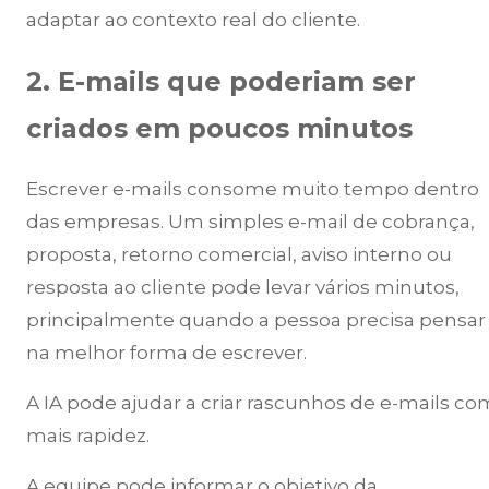
adaptar ao contexto real do cliente.
2. E-mails que poderiam ser
criados em poucos minutos
Escrever e-mails consome muito tempo dentro
das empresas. Um simples e-mail de cobrança,
proposta, retorno comercial, aviso interno ou
resposta ao cliente pode levar vários minutos,
principalmente quando a pessoa precisa pensar
na melhor forma de escrever.
A IA pode ajudar a criar rascunhos de e-mails co
mais rapidez.
A equipe pode informar o objetivo da