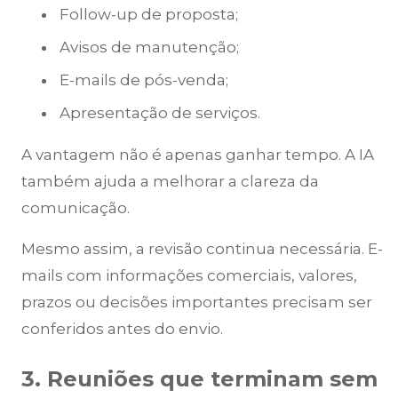
Follow-up de proposta;
Avisos de manutenção;
E-mails de pós-venda;
Apresentação de serviços.
A vantagem não é apenas ganhar tempo. A IA
também ajuda a melhorar a clareza da
comunicação.
Mesmo assim, a revisão continua necessária. E-
mails com informações comerciais, valores,
prazos ou decisões importantes precisam ser
conferidos antes do envio.
3. Reuniões que terminam sem