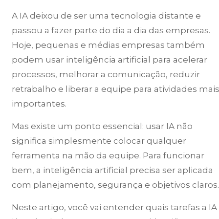
A IA deixou de ser uma tecnologia distante e
passou a fazer parte do dia a dia das empresas.
Hoje, pequenas e médias empresas também
podem usar inteligência artificial para acelerar
processos, melhorar a comunicação, reduzir
retrabalho e liberar a equipe para atividades mai
importantes.
Mas existe um ponto essencial: usar IA não
significa simplesmente colocar qualquer
ferramenta na mão da equipe. Para funcionar
bem, a inteligência artificial precisa ser aplicada
com planejamento, segurança e objetivos claros.
Neste artigo, você vai entender quais tarefas a IA