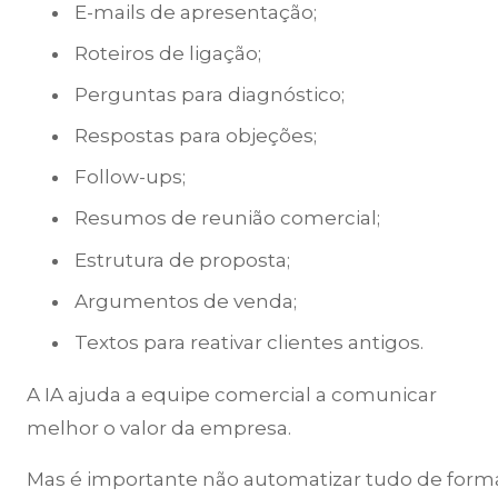
E-mails de apresentação;
Roteiros de ligação;
Perguntas para diagnóstico;
Respostas para objeções;
Follow-ups;
Resumos de reunião comercial;
Estrutura de proposta;
Argumentos de venda;
Textos para reativar clientes antigos.
A IA ajuda a equipe comercial a comunicar
melhor o valor da empresa.
Mas é importante não automatizar tudo de form