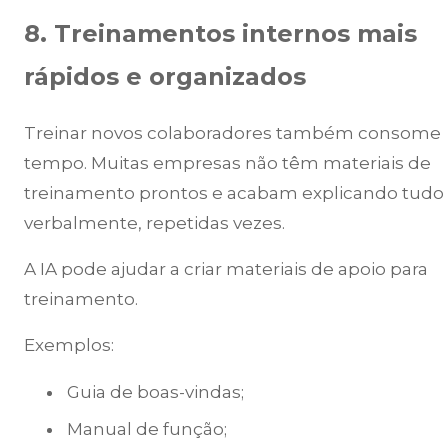
8. Treinamentos internos mais
rápidos e organizados
Treinar novos colaboradores também consome
tempo. Muitas empresas não têm materiais de
treinamento prontos e acabam explicando tudo
verbalmente, repetidas vezes.
A IA pode ajudar a criar materiais de apoio para
treinamento.
Exemplos:
Guia de boas-vindas;
Manual de função;