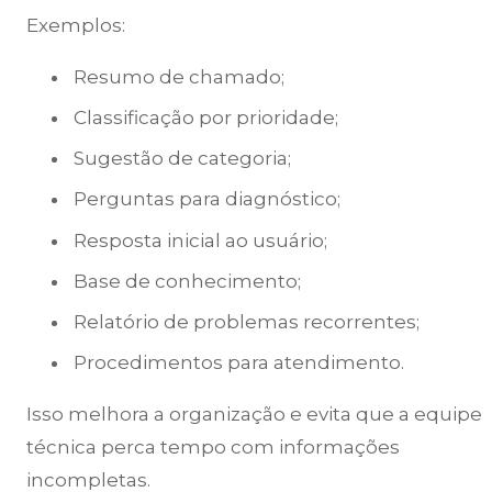
Exemplos:
Resumo de chamado;
Classificação por prioridade;
Sugestão de categoria;
Perguntas para diagnóstico;
Resposta inicial ao usuário;
Base de conhecimento;
Relatório de problemas recorrentes;
Procedimentos para atendimento.
Isso melhora a organização e evita que a equipe
técnica perca tempo com informações
incompletas.