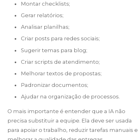
Montar checklists;
Gerar relatórios;
Analisar planilhas;
Criar posts para redes sociais;
Sugerir temas para blog;
Criar scripts de atendimento;
Melhorar textos de propostas;
Padronizar documentos;
Ajudar na organização de processos.
O mais importante é entender que a IA não
precisa substituir a equipe. Ela deve ser usada
para apoiar o trabalho, reduzir tarefas manuais e
melhorar a qualidade das entregas.