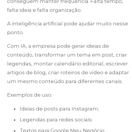
conseguem manter frequência. Falta tempo,
falta ideia e falta organização.
A inteligência artificial pode ajudar muito nesse
ponto.
Com IA, a empresa pode gerar ideias de
conteúdo, transformar um tema em post, criar
legendas, montar calendário editorial, escrever
artigos de blog, criar roteiros de vídeo e adaptar
um mesmo conteúdo para diferentes canais.
Exemplos de uso:
Ideias de posts para Instagram;
Legendas para redes sociais;
Textos para Google Meu Negócio;