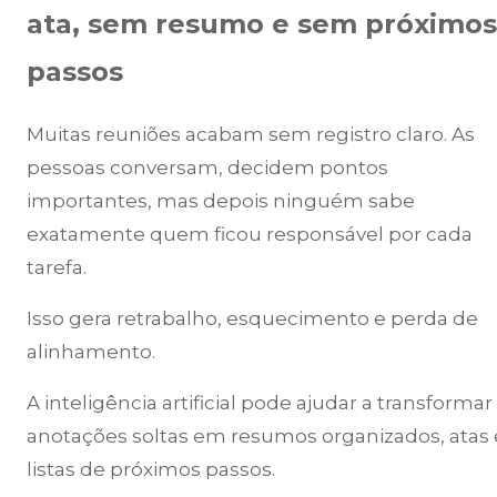
ata, sem resumo e sem próximos
passos
Muitas reuniões acabam sem registro claro. As
pessoas conversam, decidem pontos
importantes, mas depois ninguém sabe
exatamente quem ficou responsável por cada
tarefa.
Isso gera retrabalho, esquecimento e perda de
alinhamento.
A inteligência artificial pode ajudar a transformar
anotações soltas em resumos organizados, atas 
listas de próximos passos.