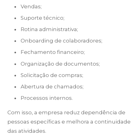
Vendas;
Suporte técnico;
Rotina administrativa;
Onboarding de colaboradores;
Fechamento financeiro;
Organização de documentos;
Solicitação de compras;
Abertura de chamados;
Processos internos.
Com isso, a empresa reduz dependência de
pessoas específicas e melhora a continuidade
das atividades.