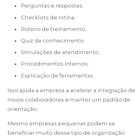
Perguntas e respostas;
Checklists de rotina;
Roteiro de treinamento;
Quiz de conhecimento;
Simulações de atendimento;
Procedimentos internos;
Explicação de ferramentas.
Isso ajuda a empresa a acelerar a integração de
novos colaboradores e manter um padrão de
orientação.
Mesmo empresas pequenas podem se
beneficiar muito desse tipo de organização.