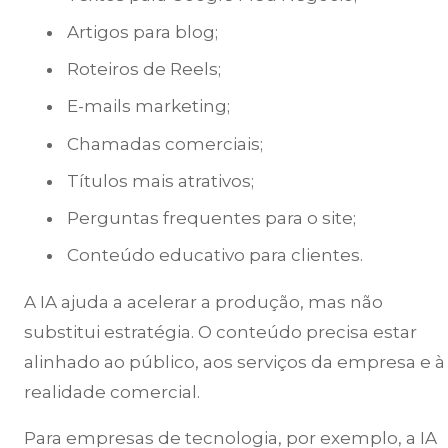
Artigos para blog;
Roteiros de Reels;
E-mails marketing;
Chamadas comerciais;
Títulos mais atrativos;
Perguntas frequentes para o site;
Conteúdo educativo para clientes.
A IA ajuda a acelerar a produção, mas não
substitui estratégia. O conteúdo precisa estar
alinhado ao público, aos serviços da empresa e à
realidade comercial.
Para empresas de tecnologia, por exemplo, a IA