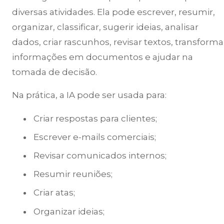
diversas atividades. Ela pode escrever, resumir,
organizar, classificar, sugerir ideias, analisar
dados, criar rascunhos, revisar textos, transforma
informações em documentos e ajudar na
tomada de decisão.
Na prática, a IA pode ser usada para:
Criar respostas para clientes;
Escrever e-mails comerciais;
Revisar comunicados internos;
Resumir reuniões;
Criar atas;
Organizar ideias;