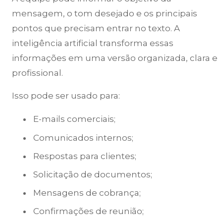
mensagem, o tom desejado e os principais
pontos que precisam entrar no texto. A
inteligência artificial transforma essas
informações em uma versão organizada, clara e
profissional.
Isso pode ser usado para:
E-mails comerciais;
Comunicados internos;
Respostas para clientes;
Solicitação de documentos;
Mensagens de cobrança;
Confirmações de reunião;