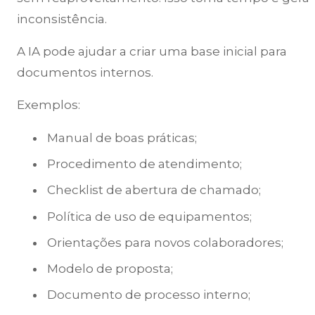
inconsistência.
A IA pode ajudar a criar uma base inicial para
documentos internos.
Exemplos:
Manual de boas práticas;
Procedimento de atendimento;
Checklist de abertura de chamado;
Política de uso de equipamentos;
Orientações para novos colaboradores;
Modelo de proposta;
Documento de processo interno;