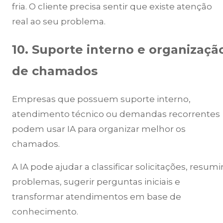
fria. O cliente precisa sentir que existe atenção
real ao seu problema.
10. Suporte interno e organizaçã
de chamados
Empresas que possuem suporte interno,
atendimento técnico ou demandas recorrentes
podem usar IA para organizar melhor os
chamados.
A IA pode ajudar a classificar solicitações, resumi
problemas, sugerir perguntas iniciais e
transformar atendimentos em base de
conhecimento.