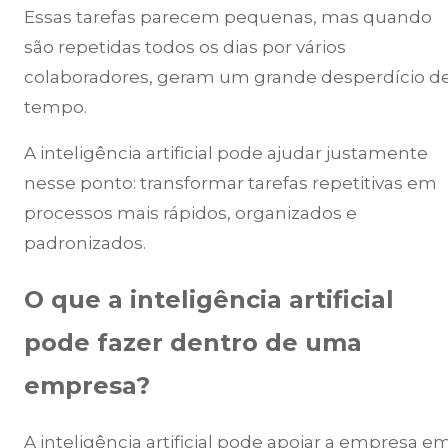
Essas tarefas parecem pequenas, mas quando
são repetidas todos os dias por vários
colaboradores, geram um grande desperdício d
tempo.
A inteligência artificial pode ajudar justamente
nesse ponto: transformar tarefas repetitivas em
processos mais rápidos, organizados e
padronizados.
O que a inteligência artificial
pode fazer dentro de uma
empresa?
A inteligência artificial pode apoiar a empresa e