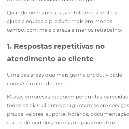
Quando bem aplicada, a inteligência artificial
ajuda a equipe a produzir mais em menos
tempo, com mais clareza e menos retrabalho.
1. Respostas repetitivas no
atendimento ao cliente
Uma das áreas que mais ganha produtividade
com IA é o atendimento.
Muitas empresas recebem perguntas parecidas
todos os dias. Clientes perguntam sobre serviços
prazos, valores, suporte, horários, documentação
status de pedidos, formas de pagamento e