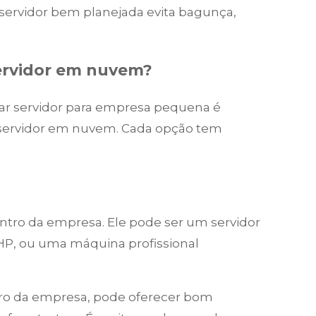
ervidor bem planejada evita bagunça,
 servidor em nuvem?
ar servidor para empresa pequena é
 ou servidor em nuvem. Cada opção tem
ntro da empresa. Ele pode ser um servidor
P, ou uma máquina profissional
ntro da empresa, pode oferecer bom