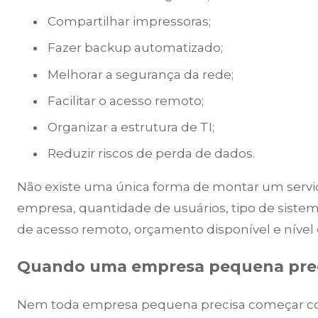
Compartilhar impressoras;
Fazer backup automatizado;
Melhorar a segurança da rede;
Facilitar o acesso remoto;
Organizar a estrutura de TI;
Reduzir riscos de perda de dados.
Não existe uma única forma de montar um servi
empresa, quantidade de usuários, tipo de sistem
de acesso remoto, orçamento disponível e nível
Quando uma empresa pequena preci
Nem toda empresa pequena precisa começar co