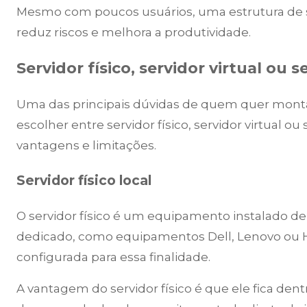
Mesmo com poucos usuários, uma estrutura de s
reduz riscos e melhora a produtividade.
Servidor físico, servidor virtual ou
Uma das principais dúvidas de quem quer mont
escolher entre servidor físico, servidor virtual
vantagens e limitações.
Servidor físico local
O servidor físico é um equipamento instalado de
dedicado, como equipamentos Dell, Lenovo ou H
configurada para essa finalidade.
A vantagem do servidor físico é que ele fica de